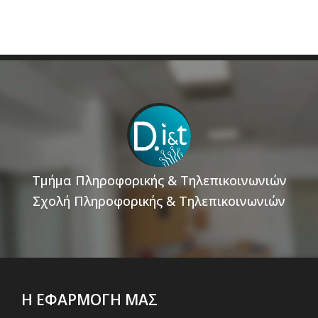
Τμήμα Πληροφορικής & Τηλεπικοινωνιών
Σχολή Πληροφορικής & Τηλεπικοινωνιών
Η ΕΦΑΡΜΟΓΗ ΜΑΣ