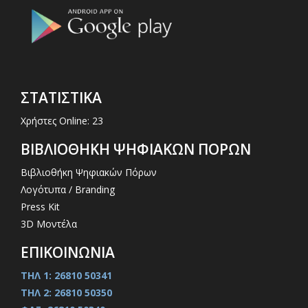
ΣΤΑΤΙΣΤΙΚΑ
Χρήστες Online: 23
ΒΙΒΛΙΟΘΗΚΗ ΨΗΦΙΑΚΩΝ ΠΟΡΩΝ
Βιβλιοθήκη Ψηφιακών Πόρων
Λογότυπα / Branding
Press Kit
3D Μοντέλα
ΕΠΙΚΟΙΝΩΝΙΑ
ΤΗΛ 1: 26810 50341
ΤΗΛ 2: 26810 50350