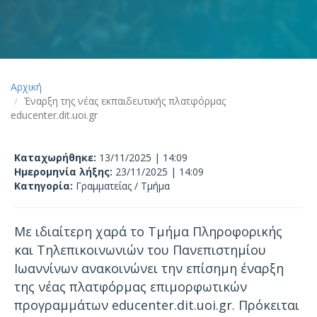
Αρχική
Έναρξη της νέας εκπαιδευτικής πλατφόρμας
educenter.dit.uoi.gr
Καταχωρήθηκε:
13/11/2025 | 14:09
Ημερομηνία λήξης:
23/11/2025 | 14:09
Κατηγορία:
Γραμματείας / Τμήμα
Με ιδιαίτερη χαρά το Τμήμα Πληροφορικής
και Τηλεπικοινωνιών του Πανεπιστημίου
Ιωαννίνων ανακοινώνει την επίσημη έναρξη
της νέας πλατφόρμας επιμορφωτικών
προγραμμάτων educenter.dit.uoi.gr. Πρόκειται