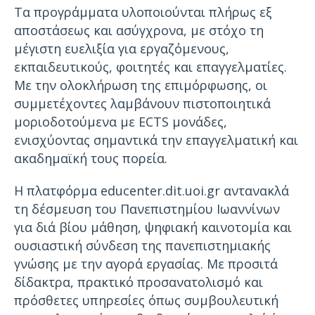
Τα προγράμματα υλοποιούνται πλήρως εξ
αποστάσεως και ασύγχρονα, με στόχο τη
μέγιστη ευελιξία για εργαζόμενους,
εκπαιδευτικούς, φοιτητές και επαγγελματίες.
Με την ολοκλήρωση της επιμόρφωσης, οι
συμμετέχοντες λαμβάνουν πιστοποιητικά
μοριοδοτούμενα με ECTS μονάδες,
ενισχύοντας σημαντικά την επαγγελματική και
ακαδημαϊκή τους πορεία.
Η πλατφόρμα educenter.dit.uoi.gr αντανακλά
τη δέσμευση του Πανεπιστημίου Ιωαννίνων
για διά βίου μάθηση, ψηφιακή καινοτομία και
ουσιαστική σύνδεση της πανεπιστημιακής
γνώσης με την αγορά εργασίας. Με προσιτά
δίδακτρα, πρακτικό προσανατολισμό και
πρόσθετες υπηρεσίες όπως συμβουλευτική