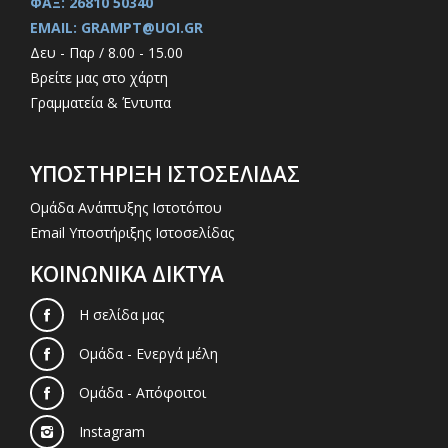
ΦΑΞ: 26810 50340
EMAIL: GRAMPT@UOI.GR
Δευ - Παρ / 8.00 - 15.00
Βρείτε μας στο χάρτη
Γραμματεία & Έντυπα
ΥΠΟΣΤΗΡΙΞΗ ΙΣΤΟΣΕΛΙΔΑΣ
Ομάδα Ανάπτυξης Ιστοτόπου
Email Υποστήριξης Ιστοσελίδας
ΚΟΙΝΩΝΙΚΑ ΔΙΚΤΥΑ
Η σελίδα μας
Ομάδα - Ενεργά μέλη
Ομάδα - Απόφοιτοι
Instagram