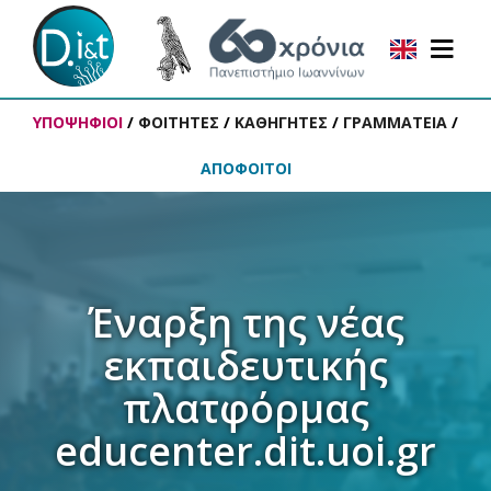
ΥΠΟΨΗΦΙΟΙ
/
ΦΟΙΤΗΤΕΣ
/
ΚΑΘΗΓΗΤΕΣ
/
ΓΡΑΜΜΑΤΕΙΑ
/
ΑΠΟΦΟΙΤΟΙ
Έναρξη της νέας
εκπαιδευτικής
πλατφόρμας
educenter.dit.uoi.gr