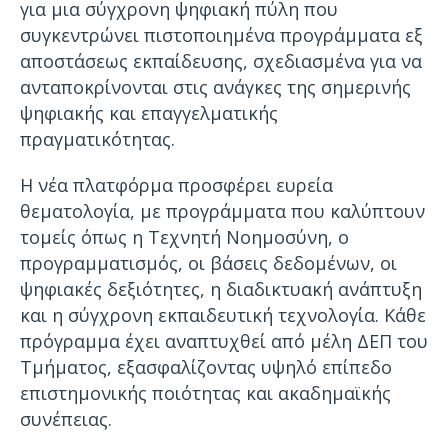
για μια σύγχρονη ψηφιακή πύλη που
συγκεντρώνει πιστοποιημένα προγράμματα εξ
αποστάσεως εκπαίδευσης, σχεδιασμένα για να
ανταποκρίνονται στις ανάγκες της σημερινής
ψηφιακής και επαγγελματικής
πραγματικότητας.
Η νέα πλατφόρμα προσφέρει ευρεία
θεματολογία, με προγράμματα που καλύπτουν
τομείς όπως η Τεχνητή Νοημοσύνη, ο
προγραμματισμός, οι βάσεις δεδομένων, οι
ψηφιακές δεξιότητες, η διαδικτυακή ανάπτυξη
και η σύγχρονη εκπαιδευτική τεχνολογία. Κάθε
πρόγραμμα έχει αναπτυχθεί από μέλη ΔΕΠ του
Τμήματος, εξασφαλίζοντας υψηλό επίπεδο
επιστημονικής ποιότητας και ακαδημαϊκής
συνέπειας.