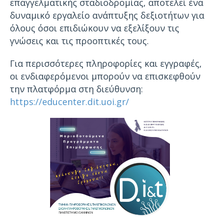
επαγγελματικής σταδιοδρομίας, αποτελεί ένα
δυναμικό εργαλείο ανάπτυξης δεξιοτήτων για
όλους όσοι επιδιώκουν να εξελίξουν τις
γνώσεις και τις προοπτικές τους.
Για περισσότερες πληροφορίες και εγγραφές,
οι ενδιαφερόμενοι μπορούν να επισκεφθούν
την πλατφόρμα στη διεύθυνση:
https://educenter.dit.uoi.gr/