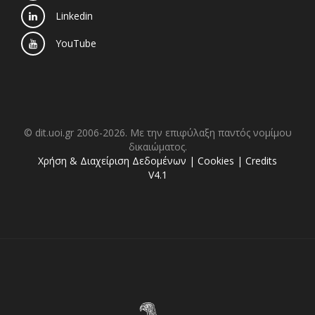
Linkedin
YouTube
© dit.uoi.gr 2006-2026. Με την επιφύλαξη παντός νομίμου
δικαιώματος.
Χρήση & Διαχείριση Δεδομένων
|
Cookies
|
Credits
V4.1