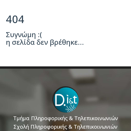
404
Συγνώμη :(
η σελίδα δεν βρέθηκε...
Τμήμα Πληροφορικής & Τηλεπικοινωνιών
Σχολή Πληροφορικής & Τηλεπικοινωνιών