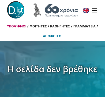
ΥΠΟΨΗΦΙΟΙ
/
ΦΟΙΤΗΤΕΣ
/
ΚΑΘΗΓΗΤΕΣ
/
ΓΡΑΜΜΑΤΕΙΑ
/
ΑΠΟΦΟΙΤΟΙ
Η σελίδα δεν βρέθηκε