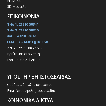
Press Kit
3D Μοντέλα
ΕΠΙΚΟΙΝΩΝΙΑ
ΤΗΛ 1: 26810 50341
ΤΗΛ 2: 26810 50350
ΦΑΞ: 26810 50340
EMAIL: GRAMPT@UOI.GR
Δευ - Παρ / 8.00 - 15.00
Βρείτε μας στο χάρτη
Γραμματεία & Έντυπα
ΥΠΟΣΤΗΡΙΞΗ ΙΣΤΟΣΕΛΙΔΑΣ
Ομάδα Ανάπτυξης Ιστοτόπου
Email Υποστήριξης Ιστοσελίδας
ΚΟΙΝΩΝΙΚΑ ΔΙΚΤΥΑ