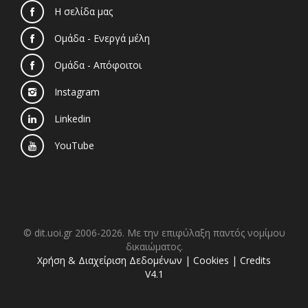
Η σελίδα μας
Ομάδα - Ενεργά μέλη
Ομάδα - Απόφοιτοι
Instagram
Linkedin
YouTube
© dit.uoi.gr 2006-2026. Με την επιφύλαξη παντός νομίμου
δικαιώματος.
Χρήση & Διαχείριση Δεδομένων
|
Cookies
|
Credits
V4.1