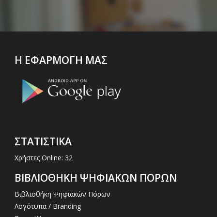
Η ΕΦΑΡΜΟΓΗ ΜΑΣ
ΣΤΑΤΙΣΤΙΚΑ
Χρήστες Online: 32
ΒΙΒΛΙΟΘΗΚΗ ΨΗΦΙΑΚΩΝ ΠΟΡΩΝ
Βιβλιοθήκη Ψηφιακών Πόρων
Λογότυπα / Branding