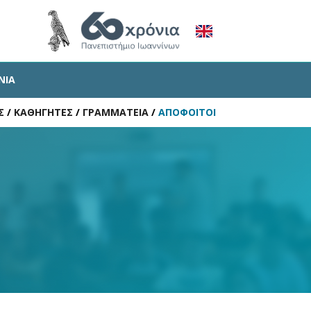
ΝΙΑ
Σ
/
ΚΑΘΗΓΗΤΕΣ
/
ΓΡΑΜΜΑΤΕΙΑ
/
ΑΠΟΦΟΙΤΟΙ