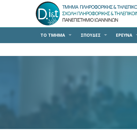
ΤΟ ΤΜΗΜΑ
ΣΠΟΥΔΕΣ
ΕΡΕΥΝΑ