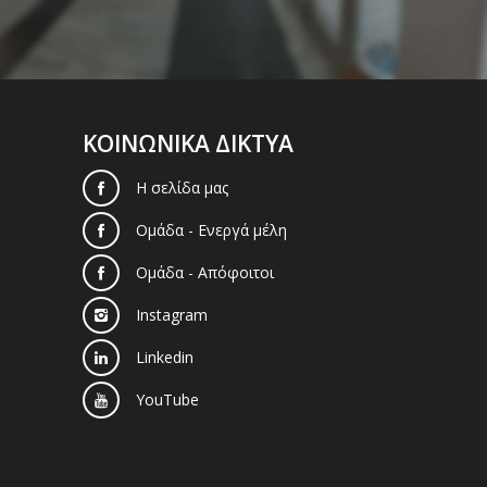
ΚΟΙΝΩΝΙΚΑ ΔΙΚΤΥΑ
Η σελίδα μας
Ομάδα - Ενεργά μέλη
Ομάδα - Απόφοιτοι
Instagram
Linkedin
YouTube