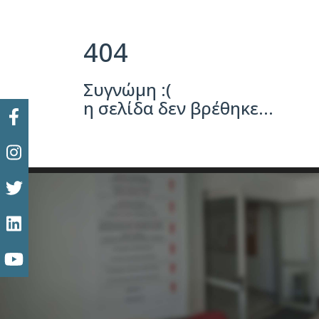
404
Συγνώμη :(
η σελίδα δεν βρέθηκε...