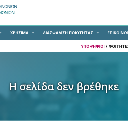
ΧΡΗΣΙΜΑ
ΔΙΑΣΦΑΛΙΣΗ ΠΟΙΟΤΗΤΑΣ
ΕΠΙΚΟΙΝΩ
ΥΠΟΨΗΦΙΟΙ
/
ΦΟΙΤΗΤΕ
Η σελίδα δεν βρέθηκε