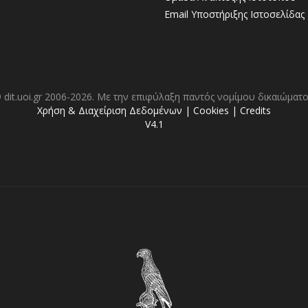
Email Υποστήριξης Ιστοσελίδας
 dit.uoi.gr 2006-2026. Με την επιφύλαξη παντός νομίμου δικαιώματο
Χρήση & Διαχείριση Δεδομένων
|
Cookies
|
Credits
V4.1