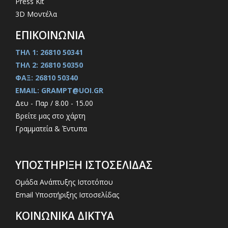
Press Kit
3D Μοντέλα
ΕΠΙΚΟΙΝΩΝΙΑ
ΤΗΛ 1: 26810 50341
ΤΗΛ 2: 26810 50350
ΦΑΞ: 26810 50340
EMAIL: GRAMPT@UOI.GR
Δευ - Παρ / 8.00 - 15.00
Βρείτε μας στο χάρτη
Γραμματεία & Έντυπα
ΥΠΟΣΤΗΡΙΞΗ ΙΣΤΟΣΕΛΙΔΑΣ
Ομάδα Ανάπτυξης Ιστοτόπου
Email Υποστήριξης Ιστοσελίδας
ΚΟΙΝΩΝΙΚΑ ΔΙΚΤΥΑ