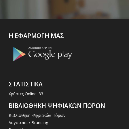
Η ΕΦΑΡΜΟΓΗ ΜΑΣ
ΣΤΑΤΙΣΤΙΚΑ
Χρήστες Online: 33
ΒΙΒΛΙΟΘΗΚΗ ΨΗΦΙΑΚΩΝ ΠΟΡΩΝ
Βιβλιοθήκη Ψηφιακών Πόρων
Λογότυπα / Branding