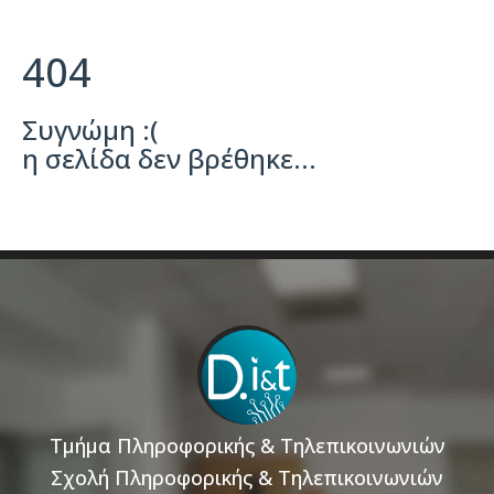
404
Συγνώμη :(
η σελίδα δεν βρέθηκε...
Τμήμα Πληροφορικής & Τηλεπικοινωνιών
Σχολή Πληροφορικής & Τηλεπικοινωνιών