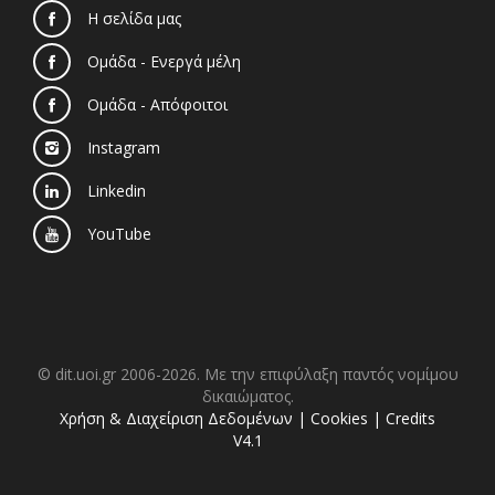
Η σελίδα μας
Ομάδα - Ενεργά μέλη
Ομάδα - Απόφοιτοι
Instagram
Linkedin
YouTube
© dit.uoi.gr 2006-2026. Με την επιφύλαξη παντός νομίμου
δικαιώματος.
Χρήση & Διαχείριση Δεδομένων
|
Cookies
|
Credits
V4.1