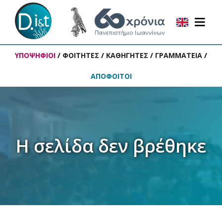
ΥΠΟΨΗΦΙΟΙ
/
ΦΟΙΤΗΤΕΣ
/
ΚΑΘΗΓΗΤΕΣ
/
ΓΡΑΜΜΑΤΕΙΑ
/
ΑΠΟΦΟΙΤΟΙ
Η σελίδα δεν βρέθηκε