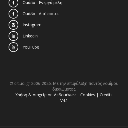
Ομάδα - Ενεργά μέλη
Ομάδα - Απόφοιτοι
Instagram
Linkedin
YouTube
© dit.uoi.gr 2006-2026. Με την επιφύλαξη παντός νομίμου
δικαιώματος.
Χρήση & Διαχείριση Δεδομένων
|
Cookies
|
Credits
V4.1