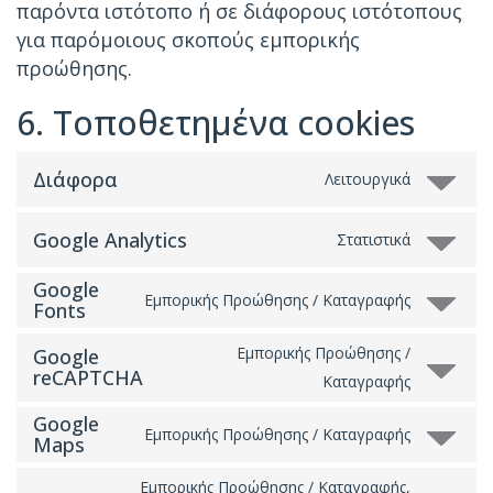
παρόντα ιστότοπο ή σε διάφορους ιστότοπους
για παρόμοιους σκοπούς εμπορικής
προώθησης.
6. Τοποθετημένα cookies
Διάφορα
Λειτουργικά
Google Analytics
Στατιστικά
Google
Εμπορικής Προώθησης / Καταγραφής
Fonts
Εμπορικής Προώθησης /
Google
reCAPTCHA
Καταγραφής
Google
Εμπορικής Προώθησης / Καταγραφής
Maps
Εμπορικής Προώθησης / Καταγραφής,