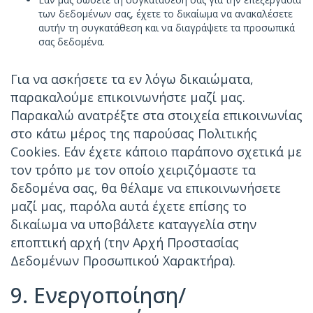
των δεδομένων σας, έχετε το δικαίωμα να ανακαλέσετε
αυτήν τη συγκατάθεση και να διαγράψετε τα προσωπικά
σας δεδομένα.
Για να ασκήσετε τα εν λόγω δικαιώματα,
παρακαλούμε επικοινωνήστε μαζί μας.
Παρακαλώ ανατρέξτε στα στοιχεία επικοινωνίας
στο κάτω μέρος της παρούσας Πολιτικής
Cookies. Εάν έχετε κάποιο παράπονο σχετικά με
τον τρόπο με τον οποίο χειριζόμαστε τα
δεδομένα σας, θα θέλαμε να επικοινωνήσετε
μαζί μας, παρόλα αυτά έχετε επίσης το
δικαίωμα να υποβάλετε καταγγελία στην
εποπτική αρχή (την Αρχή Προστασίας
Δεδομένων Προσωπικού Χαρακτήρα).
9. Ενεργοποίηση/