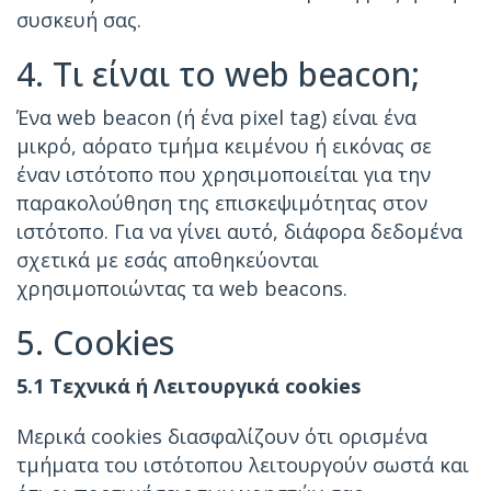
συσκευή σας.
4. Τι είναι το web beacon;
Ένα web beacon (ή ένα pixel tag) είναι ένα
μικρό, αόρατο τμήμα κειμένου ή εικόνας σε
έναν ιστότοπο που χρησιμοποιείται για την
παρακολούθηση της επισκεψιμότητας στον
ιστότοπο. Για να γίνει αυτό, διάφορα δεδομένα
σχετικά με εσάς αποθηκεύονται
χρησιμοποιώντας τα web beacons.
5. Cookies
5.1 Τεχνικά ή Λειτουργικά cookies
Μερικά cookies διασφαλίζουν ότι ορισμένα
τμήματα του ιστότοπου λειτουργούν σωστά και