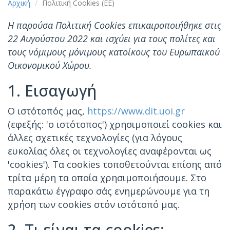
Αρχική
Πολιτική Cookies (ΕΕ)
Η παρούσα Πολιτική Cookies επικαιροποιήθηκε στις
22 Αυγούστου 2022 και ισχύει για τους πολίτες και
τους νόμιμους μόνιμους κατοίκους του Ευρωπαϊκού
Οικονομικού Χώρου.
1. Εισαγωγή
Ο ιστότοπός μας,
https://www.dit.uoi.gr
(εφεξής: 'ο ιστότοπος') χρησιμοποιεί cookies και
άλλες σχετικές τεχνολογίες (για λόγους
ευκολίας όλες οι τεχνολογίες αναφέρονται ως
'cookies'). Τα cookies τοποθετούνται επίσης από
τρίτα μέρη τα οποία χρησιμοποιήσουμε. Στο
παρακάτω έγγραφο σάς ενημερώνουμε για τη
χρήση των cookies στόν ιστότοπό μας.
2. Τι είναι τα cookies;