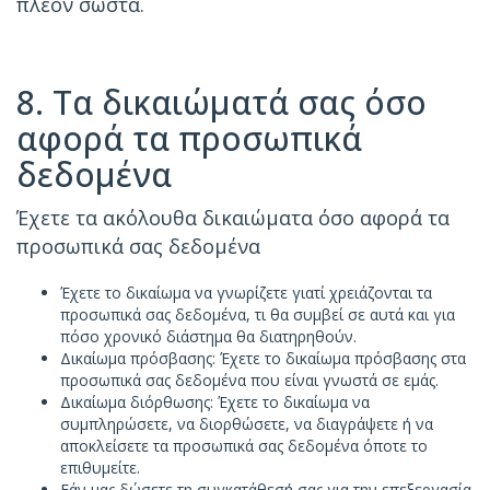
πλέον σωστά.
8. Τα δικαιώματά σας όσο
αφορά τα προσωπικά
δεδομένα
Έχετε τα ακόλουθα δικαιώματα όσο αφορά τα
προσωπικά σας δεδομένα
Έχετε το δικαίωμα να γνωρίζετε γιατί χρειάζονται τα
προσωπικά σας δεδομένα, τι θα συμβεί σε αυτά και για
πόσο χρονικό διάστημα θα διατηρηθούν.
Δικαίωμα πρόσβασης: Έχετε το δικαίωμα πρόσβασης στα
προσωπικά σας δεδομένα που είναι γνωστά σε εμάς.
Δικαίωμα διόρθωσης: Έχετε το δικαίωμα να
συμπληρώσετε, να διορθώσετε, να διαγράψετε ή να
αποκλείσετε τα προσωπικά σας δεδομένα όποτε το
επιθυμείτε.
Εάν μας δώσετε τη συγκατάθεσή σας για την επεξεργασία