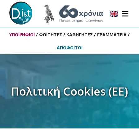
ΥΠΟΨΗΦΙΟΙ
/
ΦΟΙΤΗΤΕΣ
/
ΚΑΘΗΓΗΤΕΣ
/
ΓΡΑΜΜΑΤΕΙΑ
/
ΑΠΟΦΟΙΤΟΙ
Πολιτική Cookies (ΕΕ)