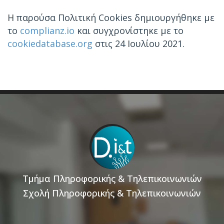
Η παρούσα Πολιτική Cookies δημιουργήθηκε με
το
complianz.io
και συγχρονίστηκε με το
cookiedatabase.org
στις 24 Ιουλίου 2021.
Τμήμα Πληροφορικής & Τηλεπικοινωνιών
Σχολή Πληροφορικής & Τηλεπικοινωνιών