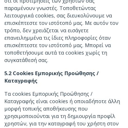
ότι οι προτιμήσεις των χρηστών σας
παραμένουν γνωστές. Τοποθετώντας
λειτουργικά cookies, σας διευκολύνουμε να
επισκέπτεστε τον ιστότοπό μας. Με αυτόν τον
τρόπο, δεν χρειάζεται να εισάγετε
επανειλημμένα τις ίδιες πληροφορίες όταν
επισκέπτεστε τον ιστότοπό μας. Μπορεί να
τοποθετήσουμε αυτά τα cookies χωρίς τη
συγκατάθεσή σας.
5.2 Cookies Εμπορικής Προώθησης /
Καταγραφής
Τα cookies Εμπορικής Προώθησης /
Καταγραφής είναι cookies ή οποιαδήποτε άλλη
μορφή τοπικής αποθήκευσης που
χρησιμοποιούνται για τη δημιουργία προφίλ
χρηστών, για την καταγραφή του χρήστη στον