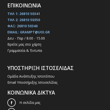
ΕΠΙΚΟΙΝΩΝΙΑ
ΤΗΛ 1: 26810 50341
ΤΗΛ 2: 26810 50350
ΦΑΞ: 26810 50340
EMAIL: GRAMPT@UOI.GR
Δευ - Παρ / 8.00 - 15.00
Βρείτε μας στο χάρτη
Γραμματεία & Έντυπα
ΥΠΟΣΤΗΡΙΞΗ ΙΣΤΟΣΕΛΙΔΑΣ
Ομάδα Ανάπτυξης Ιστοτόπου
Email Υποστήριξης Ιστοσελίδας
ΚΟΙΝΩΝΙΚΑ ΔΙΚΤΥΑ
Η σελίδα μας