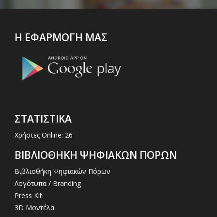
Η ΕΦΑΡΜΟΓΗ ΜΑΣ
ΣΤΑΤΙΣΤΙΚΑ
Χρήστες Online: 26
ΒΙΒΛΙΟΘΗΚΗ ΨΗΦΙΑΚΩΝ ΠΟΡΩΝ
Βιβλιοθήκη Ψηφιακών Πόρων
Λογότυπα / Branding
Press Kit
3D Μοντέλα