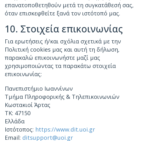
επανατοποθετηθούν μετά τη συγκατάθεσή σας,
όταν επισκεφθείτε ξανά τον ιστότοπό μας.
10. Στοιχεία επικοινωνίας
Για ερωτήσεις ή/και σχόλια σχετικά με την
Πολιτική cookies μας και αυτή τη δήλωση,
παρακαλώ επικοινωνήστε μαζί μας
χρησιμοποιώντας τα παρακάτω στοιχεία
επικοινωνίας:
Πανεπιστήμιο Ιωαννίνων
Τμήμα Πληροφορικής & Τηλεπικοινωνιών
Κωστακιοί Άρτας
ΤΚ: 47150
Ελλάδα
Ιστότοπος:
https://www.dit.uoi.gr
Email:
ditsupport@uoi.gr