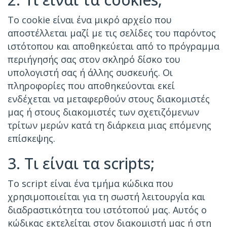
Το cookie είναι ένα μικρό αρχείο που
αποστέλλεται μαζί με τις σελίδες του παρόντος
ιστότοπου και αποθηκεύεται από το πρόγραμμα
περιήγησής σας στον σκληρό δίσκο του
υπολογιστή σας ή άλλης συσκευής. Οι
πληροφορίες που αποθηκεύονται εκεί
ενδέχεται να μεταφερθούν στους διακομιστές
μας ή στους διακομιστές των σχετιζόμενων
τρίτων μερών κατά τη διάρκεια μιας επόμενης
επίσκεψης.
3. Τι είναι τα scripts;
Το script είναι ένα τμήμα κώδικα που
χρησιμοποιείται για τη σωστή λειτουργία και
διαδραστικότητα του ιστότοπού μας. Αυτός ο
κώδικας εκτελείται στον διακομιστή μας ή στη