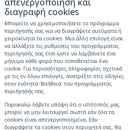
απενεργοποίηση και
διαγραφή cookies
Μπορείτε να χρησιμοποιήσετε το πρόγραμμα
περιήγησής σας για να διαγράψετε αυτόματα ή
χειροκίνητα τα cookies. Μια άλλη επιλογή είναι
να αλλάξετε τις ρυθμίσεις του προγράμματος
περιήγησής σας έτσι ώστε να λαμβάνετε ένα
μήνυμα κάθε φορά που τοποθετείται ένα
cookie. Για περισσότερες πληροφορίες σχετικά
με τις εν λόγω επιλογές, ανατρέξτε στις οδηγίες
στην ενότητα 'Βοήθεια' του προγράμματος
περιήγησής σας.
Παρακαλώ λάβετε υπόψη ότι ο ιστότοπός μας
μπορεί να μην λειτουργεί σωστά εάν όλα τα
cookies είναι απενεργοποιημένα. Εάν
διαγράψετε τα cookies στον περιηγητή σας, θα