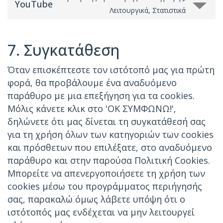
YouTube
Λειτουργικά, Στατιστικά
7. Συγκατάθεση
Όταν επισκέπτεστε τον ιστότοπό μας για πρώτη
φορά, θα προβάλουμε ένα αναδυόμενο
παράθυρο με μια επεξήγηση για τα cookies.
Μόλις κάνετε κλικ στο 'OK ΣΥΜΦΩΝΩ!',
δηλώνετε ότι μας δίνεται τη συγκατάθεσή σας
για τη χρήση όλων των κατηγοριών των cookies
και πρόσθετων που επιλέξατε, στο αναδυόμενο
παράθυρο και στην παρούσα Πολιτική Cookies.
Μπορείτε να απενεργοποιήσετε τη χρήση των
cookies μέσω του προγράμματος περιήγησής
σας, παρακαλώ όμως λάβετε υπόψη ότι ο
ιστότοπός μας ενδέχεται να μην λειτουργεί