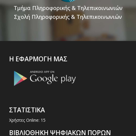
Τμήμα Πληροφορικής & Τηλεπικοινωνιών
Σχολή Πληροφορικής & Τηλεπικοινωνιών
Η ΕΦΑΡΜΟΓΗ ΜΑΣ
ΣΤΑΤΙΣΤΙΚΑ
Χρήστες Online: 15
ΒΙΒΛΙΟΘΗΚΗ ΨΗΦΙΑΚΩΝ ΠΟΡΩΝ