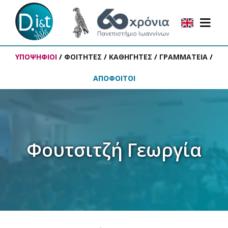
ΥΠΟΨΗΦΙΟΙ
/
ΦΟΙΤΗΤΕΣ
/
ΚΑΘΗΓΗΤΕΣ
/
ΓΡΑΜΜΑΤΕΙΑ
/
ΑΠΟΦΟΙΤΟΙ
Φουτσιτζή Γεωργία