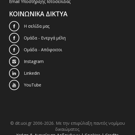
Email Υποστήριξης Ιστοσελίδας
ΚΟΙΝΩΝΙΚΑ ΔΙΚΤΥΑ
Η σελίδα μας
Ομάδα - Ενεργά μέλη
Ομάδα - Απόφοιτοι
Instagram
Linkedin
YouTube
© dit.uoi.gr 2006-2026. Με την επιφύλαξη παντός νομίμου
δικαιώματος.