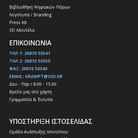
Βιβλιοθήκη Ψηφιακών Πόρων
Λογότυπα / Branding
Press Kit
3D Μοντέλα
ΕΠΙΚΟΙΝΩΝΙΑ
ΤΗΛ 1: 26810 50341
ΤΗΛ 2: 26810 50350
ΦΑΞ: 26810 50340
EMAIL: GRAMPT@UOI.GR
Δευ - Παρ / 8.00 - 15.00
Βρείτε μας στο χάρτη
Γραμματεία & Έντυπα
ΥΠΟΣΤΗΡΙΞΗ ΙΣΤΟΣΕΛΙΔΑΣ
Ομάδα Ανάπτυξης Ιστοτόπου