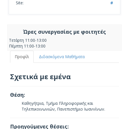
Site:
#
Ώρες συνεργασίας με φοιτητές
Τετάρτη 11:00-13:00
Πέμπτη 11:00-13:00
Προφίλ
Διδασκόμενα Μαθήματα
Σχετικά με εμένα
Θέση:
Καθηγήτρια, Τμήμα Πληροφορικής και
Τηλεπικοινωνιών, Πανεπιστήμιο Ιωαννίνων.
Προηγούμενες θέσεις: