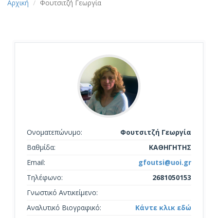
Αρχική
Φουτσιτζή Γεωργία
Ονοματεπώνυμο:
Φουτσιτζή Γεωργία
Βαθμίδα:
ΚΑΘΗΓΗΤΗΣ
Email:
gfoutsi@uoi.gr
Τηλέφωνο:
2681050153
Γνωστικό Αντικείμενο:
Αναλυτικό Βιογραφικό:
Κάντε κλικ εδώ