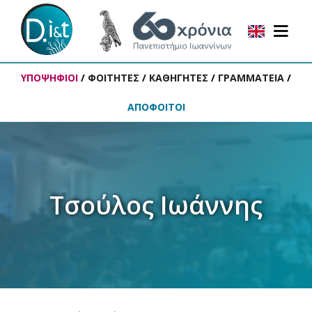
ΥΠΟΨΗΦΙΟΙ
/
ΦΟΙΤΗΤΕΣ
/
ΚΑΘΗΓΗΤΕΣ
/
ΓΡΑΜΜΑΤΕΙΑ
/
ΑΠΟΦΟΙΤΟΙ
Τσούλος Ιωάννης