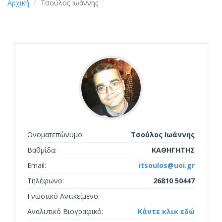
Αρχική
Τσούλος Ιωάννης
Ονοματεπώνυμο:
Τσούλος Ιωάννης
Βαθμίδα:
ΚΑΘΗΓΗΤΗΣ
Email:
itsoulos@uoi.gr
Τηλέφωνο:
26810 50447
Γνωστικό Αντικείμενο:
Αναλυτικό Βιογραφικό:
Κάντε κλικ εδώ