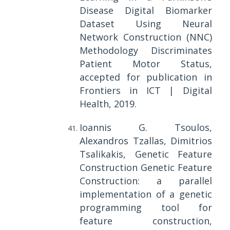
Disease Digital Biomarker
Dataset Using Neural
Network Construction (NNC)
Methodology Discriminates
Patient Motor Status,
accepted for publication in
Frontiers in ICT | Digital
Health, 2019.
Ioannis G. Tsoulos,
Alexandros Tzallas, Dimitrios
Tsalikakis, Genetic Feature
Construction Genetic Feature
Construction: a parallel
implementation of a genetic
programming tool for
feature construction,