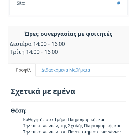
Site:
#
Ώρες συνεργασίας με φοιτητές
Δευτέρα 14:00 - 16:00
Τρίτη 14:00 - 16:00
Προφίλ
Διδασκόμενα Μαθήματα
Σχετικά με εμένα
Θέση:
Καθηγητής στο Τμήμα Πληροφορικής και
Τηλεπικοινωνιών, της Σχολής Πληροφορικής και
Τηλεπικοινωνιών του Πανεπιστημίου Ιωαννίνων.