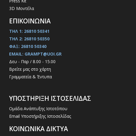
Press Kit
3D Μοντέλα
ΕΠΙΚΟΙΝΩΝΙΑ
ΤΗΛ 1: 26810 50341
ΤΗΛ 2: 26810 50350
ΦΑΞ: 26810 50340
EMAIL: GRAMPT@UOI.GR
Δευ - Παρ / 8.00 - 15.00
Βρείτε μας στο χάρτη
Γραμματεία & Έντυπα
ΥΠΟΣΤΗΡΙΞΗ ΙΣΤΟΣΕΛΙΔΑΣ
Ομάδα Ανάπτυξης Ιστοτόπου
Email Υποστήριξης Ιστοσελίδας
ΚΟΙΝΩΝΙΚΑ ΔΙΚΤΥΑ