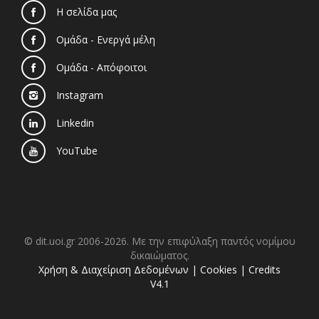
Η σελίδα μας
Ομάδα - Ενεργά μέλη
Ομάδα - Απόφοιτοι
Instagram
Linkedin
YouTube
© dit.uoi.gr 2006-2026. Με την επιφύλαξη παντός νομίμου
δικαιώματος.
Χρήση & Διαχείριση Δεδομένων
|
Cookies
|
Credits
V4.1