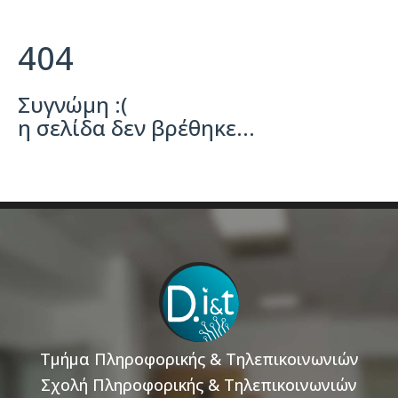
404
Συγνώμη :(
η σελίδα δεν βρέθηκε...
Τμήμα Πληροφορικής & Τηλεπικοινωνιών
Σχολή Πληροφορικής & Τηλεπικοινωνιών