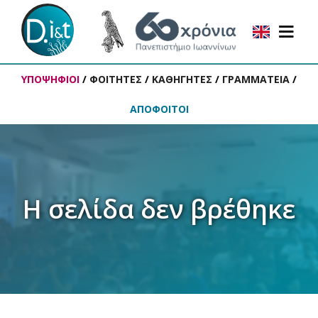
ΥΠΟΨΗΦΙΟΙ
/
ΦΟΙΤΗΤΕΣ
/
ΚΑΘΗΓΗΤΕΣ
/
ΓΡΑΜΜΑΤΕΙΑ
/
ΑΠΟΦΟΙΤΟΙ
Η σελίδα δεν βρέθηκε