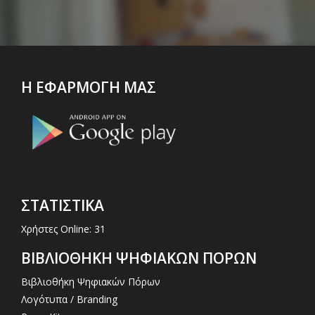
Η ΕΦΑΡΜΟΓΗ ΜΑΣ
ΣΤΑΤΙΣΤΙΚΑ
Χρήστες Online: 31
ΒΙΒΛΙΟΘΗΚΗ ΨΗΦΙΑΚΩΝ ΠΟΡΩΝ
Βιβλιοθήκη Ψηφιακών Πόρων
Λογότυπα / Branding