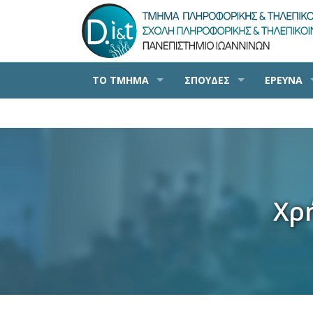
ΤΟ ΤΜΗΜΑ
ΣΠΟΥΔΕΣ
ΕΡΕΥΝΑ
Χρ