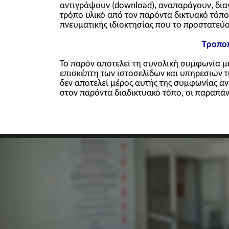
αντιγράψουν (download), αναπαράγουν, δια
τρόπο υλικό από τον παρόντα δικτυακό τόπο
πνευματικής ιδιοκτησίας που το προστατεύ
Τροποπ
Το παρόν αποτελεί τη συνολική συμφωνία μ
επισκέπτη των ιστοσελίδων και υπηρεσιών 
δεν αποτελεί μέρος αυτής της συμφωνίας αν
στον παρόντα διαδικτυακό τόπο, οι παραπάν