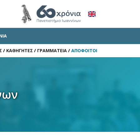
ΝΙΑ
Σ
/
ΚΑΘΗΓΗΤΕΣ
/
ΓΡΑΜΜΑΤΕΙΑ
/
ΑΠΟΦΟΙΤΟΙ
νων