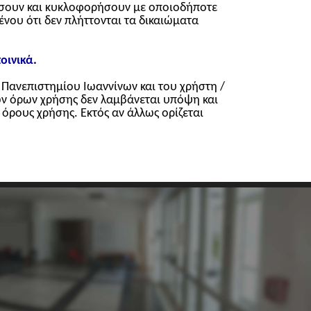
ύσουν και κυκλοφορήσουν με οποιοδήποτε
νου ότι δεν πλήττονται τα δικαιώματα
οινικά.
Πανεπιστημίου Ιωαννίνων και του χρήστη /
ων όρων χρήσης δεν λαμβάνεται υπόψη και
όρους χρήσης. Εκτός αν άλλως ορίζεται