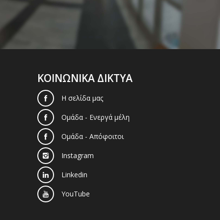
ΚΟΙΝΩΝΙΚΑ ΔΙΚΤΥΑ
Η σελίδα μας
Ομάδα - Ενεργά μέλη
Ομάδα - Απόφοιτοι
Instagram
Linkedin
YouTube