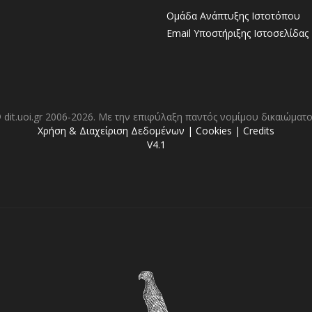
Ομάδα Ανάπτυξης Ιστοτόπου
Email Υποστήριξης Ιστοσελίδας
 dit.uoi.gr 2006-2026. Με την επιφύλαξη παντός νομίμου δικαιώματο
Χρήση & Διαχείριση Δεδομένων
|
Cookies
|
Credits
V4.1