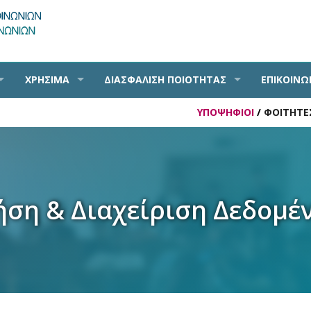
ΧΡΗΣΙΜΑ
ΔΙΑΣΦΑΛΙΣΗ ΠΟΙΟΤΗΤΑΣ
ΕΠΙΚΟΙΝΩ
ΥΠΟΨΗΦΙΟΙ
/
ΦΟΙΤΗΤΕ
ήση & Διαχείριση Δεδομέ