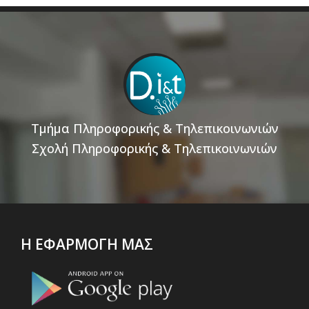
Τμήμα Πληροφορικής & Τηλεπικοινωνιών
Σχολή Πληροφορικής & Τηλεπικοινωνιών
Η ΕΦΑΡΜΟΓΗ ΜΑΣ