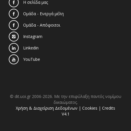
Η σελίδα μας
Ομάδα - Ενεργά μέλη
Ομάδα - Απόφοιτοι
Instagram
Linkedin
YouTube
© dit.uoi.gr 2006-2026. Με την επιφύλαξη παντός νομίμου
δικαιώματος.
Χρήση & Διαχείριση Δεδομένων
|
Cookies
|
Credits
V4.1