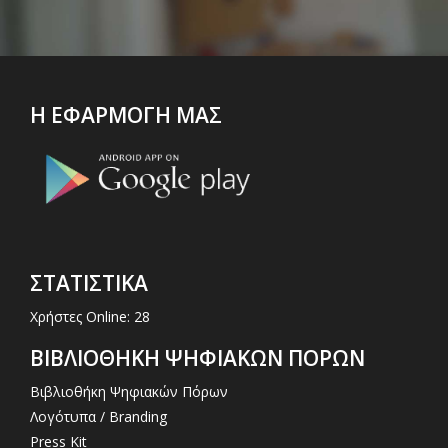
Η ΕΦΑΡΜΟΓΗ ΜΑΣ
ΣΤΑΤΙΣΤΙΚΑ
Χρήστες Online: 28
ΒΙΒΛΙΟΘΗΚΗ ΨΗΦΙΑΚΩΝ ΠΟΡΩΝ
Βιβλιοθήκη Ψηφιακών Πόρων
Λογότυπα / Branding
Press Kit