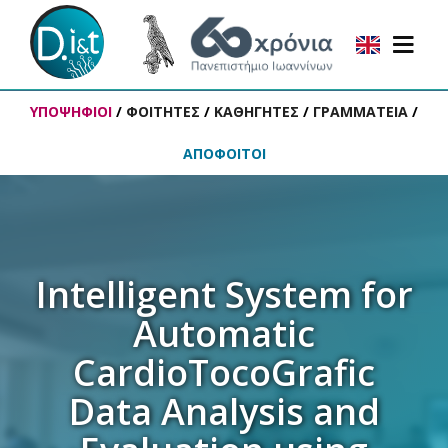
ΥΠΟΨΗΦΙΟΙ
/
ΦΟΙΤΗΤΕΣ
/
ΚΑΘΗΓΗΤΕΣ
/
ΓΡΑΜΜΑΤΕΙΑ
/
ΑΠΟΦΟΙΤΟΙ
Intelligent System for
Automatic
CardioTocoGrafic
Data Analysis and