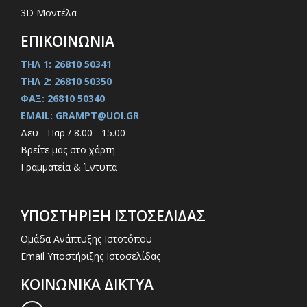
3D Μοντέλα
ΕΠΙΚΟΙΝΩΝΙΑ
ΤΗΛ 1: 26810 50341
ΤΗΛ 2: 26810 50350
ΦΑΞ: 26810 50340
EMAIL: GRAMPT@UOI.GR
Δευ - Παρ / 8.00 - 15.00
Βρείτε μας στο χάρτη
Γραμματεία & Έντυπα
ΥΠΟΣΤΗΡΙΞΗ ΙΣΤΟΣΕΛΙΔΑΣ
Ομάδα Ανάπτυξης Ιστοτόπου
Email Υποστήριξης Ιστοσελίδας
ΚΟΙΝΩΝΙΚΑ ΔΙΚΤΥΑ