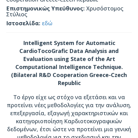
Επιστημονικώς Υπεύθυνος:
Χρυσόστομος
Στύλιος
Ιστοσελίδα:
εδώ
Intelligent System for Automatic
CardioTocoGrafic Data Analysis and
Evaluation using State of the Art
Computational Intelligence Technique.
(Bilateral R&D Cooperation Greece-Czech
Republic
Το έργο είχε ως στόχο να εξετάσει και να
προτείνει νέες μεθοδολογίες για την ανάλυση,
επεξεργασία, εξαγωγή χαρακτηριστικών και
κατηγοριοποίηση Καρδιοτοκογραφικών
δεδομένων, έτσι ώστε να προτείνει μια γενική
μεθοδολογία για το σχεδιασμό και την