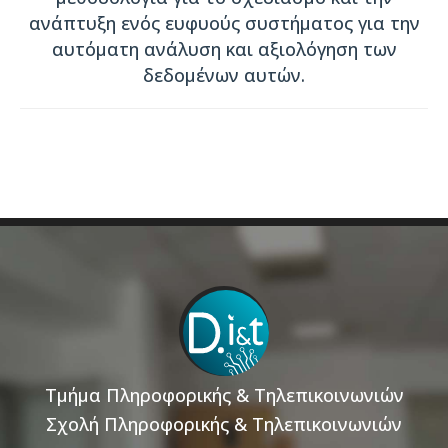
ανάπτυξη ενός ευφυούς συστήματος για την
αυτόματη ανάλυση και αξιολόγηση των
δεδομένων αυτών.
Τμήμα Πληροφορικής & Τηλεπικοινωνιών
Σχολή Πληροφορικής & Τηλεπικοινωνιών