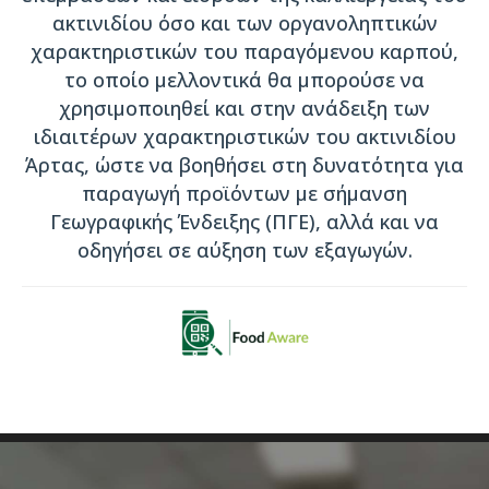
ακτινιδίου όσο και των οργανοληπτικών
χαρακτηριστικών του παραγόμενου καρπού,
το οποίο μελλοντικά θα μπορούσε να
χρησιμοποιηθεί και στην ανάδειξη των
ιδιαιτέρων χαρακτηριστικών του ακτινιδίου
Άρτας, ώστε να βοηθήσει στη δυνατότητα για
παραγωγή προϊόντων µε σήµανση
Γεωγραφικής Ένδειξης (ΠΓΕ), αλλά και να
οδηγήσει σε αύξηση των εξαγωγών.