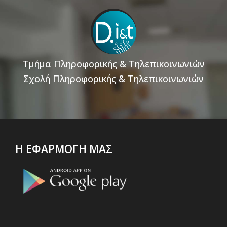
Τμήμα Πληροφορικής & Τηλεπικοινωνιών
Σχολή Πληροφορικής & Τηλεπικοινωνιών
Η ΕΦΑΡΜΟΓΗ ΜΑΣ