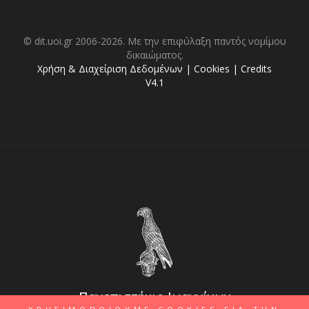
© dit.uoi.gr 2006-2026. Με την επιφύλαξη παντός νομίμου
δικαιώματος.
Χρήση & Διαχείριση Δεδομένων
|
Cookies
|
Credits
V4.1
Πανεπιστήμιο Ιωαννίνων