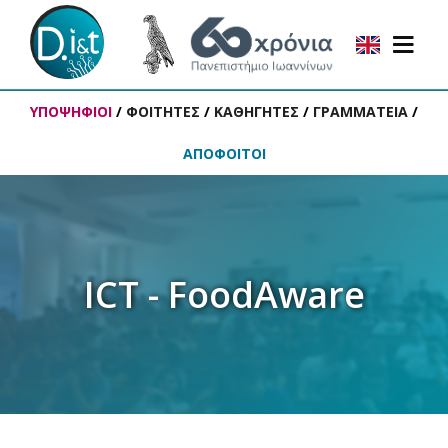
ΥΠΟΨΗΦΙΟΙ
/
ΦΟΙΤΗΤΕΣ
/
ΚΑΘΗΓΗΤΕΣ
/
ΓΡΑΜΜΑΤΕΙΑ
/
ΑΠΟΦΟΙΤΟΙ
ICT - FoodAware