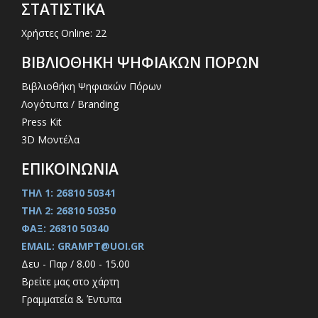
ΣΤΑΤΙΣΤΙΚΑ
Χρήστες Online: 22
ΒΙΒΛΙΟΘΗΚΗ ΨΗΦΙΑΚΩΝ ΠΟΡΩΝ
Βιβλιοθήκη Ψηφιακών Πόρων
Λογότυπα / Branding
Press Kit
3D Μοντέλα
ΕΠΙΚΟΙΝΩΝΙΑ
ΤΗΛ 1: 26810 50341
ΤΗΛ 2: 26810 50350
ΦΑΞ: 26810 50340
EMAIL: GRAMPT@UOI.GR
Δευ - Παρ / 8.00 - 15.00
Βρείτε μας στο χάρτη
Γραμματεία & Έντυπα