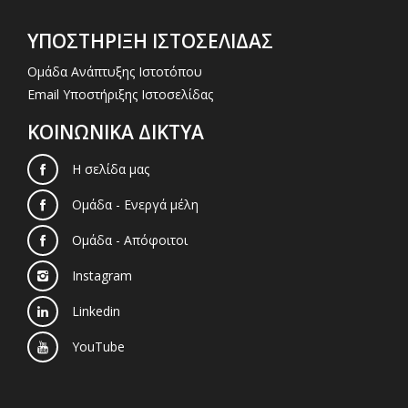
ΥΠΟΣΤΗΡΙΞΗ ΙΣΤΟΣΕΛΙΔΑΣ
Ομάδα Ανάπτυξης Ιστοτόπου
Email Υποστήριξης Ιστοσελίδας
ΚΟΙΝΩΝΙΚΑ ΔΙΚΤΥΑ
Η σελίδα μας
Ομάδα - Ενεργά μέλη
Ομάδα - Απόφοιτοι
Instagram
Linkedin
YouTube