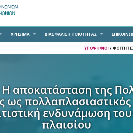
ΧΡΗΣΙΜΑ
ΔΙΑΣΦΑΛΙΣΗ ΠΟΙΟΤΗΤΑΣ
ΕΠΙΚΟΙΝΩ
ΥΠΟΨΗΦΙΟΙ
/
ΦΟΙΤΗΤΕ
 Η αποκατάσταση της Πολ
ς ως πολλαπλασιαστικός
λιτιστική ενδυνάμωση του
πλαισίου