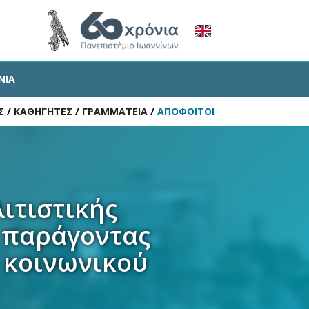
ΝΙΑ
Σ
/
ΚΑΘΗΓΗΤΕΣ
/
ΓΡΑΜΜΑΤΕΙΑ
/
ΑΠΟΦΟΙΤΟΙ
ιτιστικής
 παράγοντας
 κοινωνικού