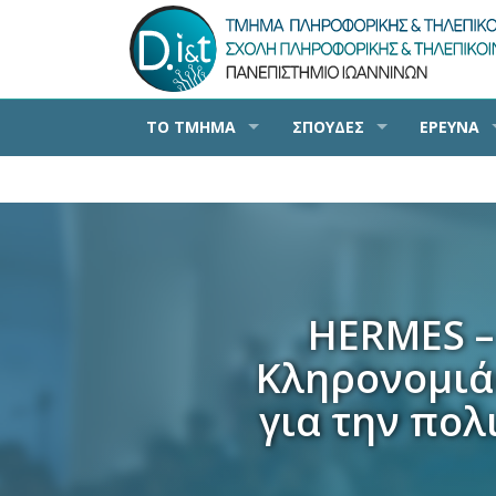
ΤΟ ΤΜΗΜΑ
ΣΠΟΥΔΕΣ
ΕΡΕΥΝΑ
HERMES –
Κληρονομιά
για την πο