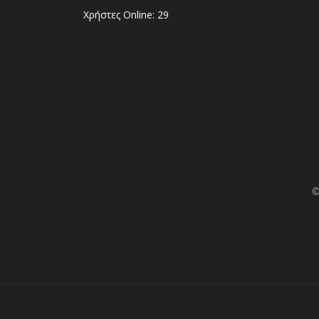
Χρήστες Online: 29
©