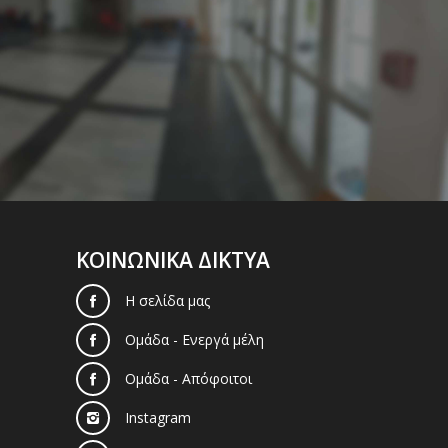
ΚΟΙΝΩΝΙΚΑ ΔΙΚΤΥΑ
Η σελίδα μας
Ομάδα - Ενεργά μέλη
Ομάδα - Απόφοιτοι
Instagram