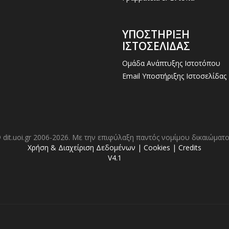
ΥΠΟΣΤΗΡΙΞΗ
ΙΣΤΟΣΕΛΙΔΑΣ
Ομάδα Ανάπτυξης Ιστοτόπου
Email Υποστήριξης Ιστοσελίδας
 dit.uoi.gr 2006-2026. Με την επιφύλαξη παντός νομίμου δικαιώματο
Χρήση & Διαχείριση Δεδομένων
|
Cookies
|
Credits
V4.1