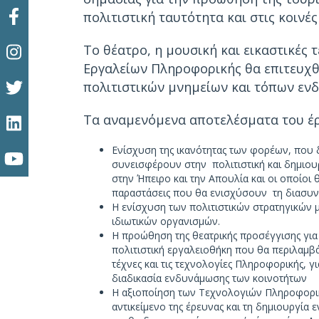
πολιτιστική ταυτότητα και στις κοινέ
Το θέατρο, η μουσική και εικαστικές
Εργαλείων Πληροφορικής θα επιτευχθ
πολιτιστικών μνημείων και τόπων ενδ
Τα αναμενόμενα αποτελέσματα του έ
Ενίσχυση της ικανότητας των φορέων, που δ
συνεισφέρουν στην πολιτιστική και δημιο
στην Ήπειρο και την Απουλία και οι οποίοι 
παραστάσεις που θα ενισχύσουν τη διασυνο
Η ενίσχυση των πολιτιστικών στρατηγικών
ιδιωτικών οργανισμών.
Η προώθηση της θεατρικής προσέγγισης για
πολιτιστική εργαλειοθήκη που θα περιλαμβά
τέχνες και τις τεχνολογίες Πληροφορικής, 
διαδικασία ενδυνάμωσης των κοινοτήτων
Η αξιοποίηση των Τεχνολογιών Πληροφορική
αντικείμενο της έρευνας και τη δημιουργία