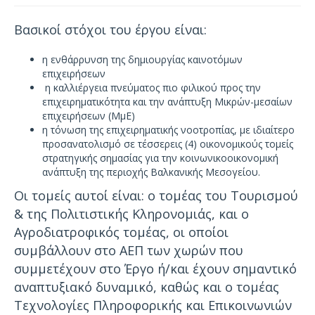
Βασικοί στόχοι του έργου είναι:
η ενθάρρυνση της δημιουργίας καινοτόμων
επιχειρήσεων
η καλλιέργεια πνεύματος πιο φιλικού προς την
επιχειρηματικότητα και την ανάπτυξη Μικρών-μεσαίων
επιχειρήσεων (ΜμΕ)
η τόνωση της επιχειρηματικής νοοτροπίας, με ιδιαίτερο
προσανατολισμό σε τέσσερεις (4) οικονομικούς τομείς
στρατηγικής σημασίας για την κοινωνικοοικονομική
ανάπτυξη της περιοχής Βαλκανικής Μεσογείου.
Οι τομείς αυτοί είναι: ο τομέας του Τουρισμού
& της Πολιτιστικής Κληρονομιάς, και ο
Αγροδιατροφικός τομέας, οι οποίοι
συμβάλλουν στο ΑΕΠ των χωρών που
συμμετέχουν στο Έργο ή/και έχουν σημαντικό
αναπτυξιακό δυναμικό, καθώς και ο τομέας
Τεχνολογίες Πληροφορικής και Επικοινωνιών