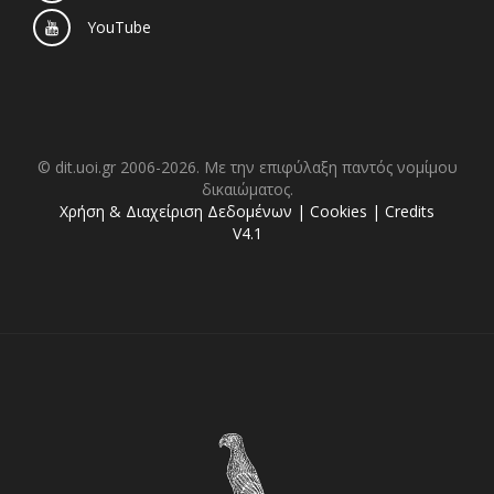
YouTube
© dit.uoi.gr 2006-2026. Με την επιφύλαξη παντός νομίμου
δικαιώματος.
Χρήση & Διαχείριση Δεδομένων
|
Cookies
|
Credits
V4.1