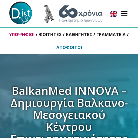
ΥΠΟΨΗΦΙΟΙ
/
ΦΟΙΤΗΤΕΣ
/
ΚΑΘΗΓΗΤΕΣ
/
ΓΡΑΜΜΑΤΕΙΑ
/
ΑΠΟΦΟΙΤΟΙ
BalkanMed INNOVA –
Δημιουργία Βαλκανο-
Μεσογειακού
Κέντρου