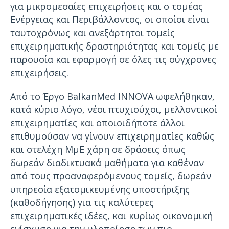
για μικρομεσαίες επιχειρήσεις και ο τομέας
Ενέργειας και Περιβάλλοντος, οι οποίοι είναι
ταυτοχρόνως και ανεξάρτητοι τομείς
επιχειρηματικής δραστηριότητας και τομείς με
παρουσία και εφαρμογή σε όλες τις σύγχρονες
επιχειρήσεις.
Από το Έργο BalkanMed INNOVA ωφελήθηκαν,
κατά κύριο λόγο, νέοι πτυχιούχοι, μελλοντικοί
επιχειρηματίες και οποιοιδήποτε άλλοι
επιθυμούσαν να γίνουν επιχειρηματίες καθώς
και στελέχη ΜμΕ χάρη σε δράσεις όπως
δωρεάν διαδικτυακά μαθήματα για καθέναν
από τους προαναφερόμενους τομείς, δωρεάν
υπηρεσία εξατομικευμένης υποστήριξης
(καθοδήγησης) για τις καλύτερες
επιχειρηματικές ιδέες, και κυρίως οικονομική