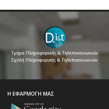
Τμήμα Πληροφορικής & Τηλεπικοινωνιών
Σχολή Πληροφορικής & Τηλεπικοινωνιών
Η ΕΦΑΡΜΟΓΗ ΜΑΣ