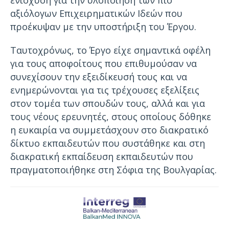
ενίσχυση για την υλοποίηση των πιο
αξιόλογων Επιχειρηματικών Ιδεών που
προέκυψαν με την υποστήριξη του Έργου.
Ταυτοχρόνως, το Έργο είχε σημαντικά οφέλη
για τους αποφοίτους που επιθυμούσαν να
συνεχίσουν την εξειδίκευσή τους και να
ενημερώνονται για τις τρέχουσες εξελίξεις
στον τομέα των σπουδών τους, αλλά και για
τους νέους ερευνητές, στους οποίους δόθηκε
η ευκαιρία να συμμετάσχουν στο διακρατικό
δίκτυο εκπαιδευτών που συστάθηκε και στη
διακρατική εκπαίδευση εκπαιδευτών που
πραγματοποιήθηκε στη Σόφια της Βουλγαρίας.