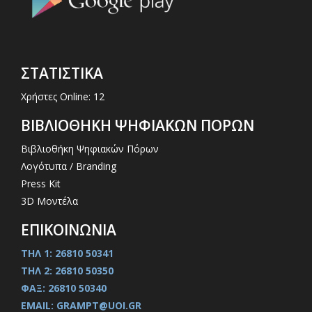
ΣΤΑΤΙΣΤΙΚΑ
Χρήστες Online: 12
ΒΙΒΛΙΟΘΗΚΗ ΨΗΦΙΑΚΩΝ ΠΟΡΩΝ
Βιβλιοθήκη Ψηφιακών Πόρων
Λογότυπα / Branding
Press Kit
3D Μοντέλα
ΕΠΙΚΟΙΝΩΝΙΑ
ΤΗΛ 1: 26810 50341
ΤΗΛ 2: 26810 50350
ΦΑΞ: 26810 50340
EMAIL: GRAMPT@UOI.GR