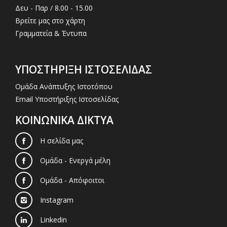
Δευ - Παρ / 8.00 - 15.00
Βρείτε μας στο χάρτη
Γραμματεία & Έντυπα
ΥΠΟΣΤΗΡΙΞΗ ΙΣΤΟΣΕΛΙΔΑΣ
Ομάδα Ανάπτυξης Ιστοτόπου
Email Υποστήριξης Ιστοσελίδας
ΚΟΙΝΩΝΙΚΑ ΔΙΚΤΥΑ
Η σελίδα μας
Ομάδα - Ενεργά μέλη
Ομάδα - Απόφοιτοι
Instagram
Linkedin