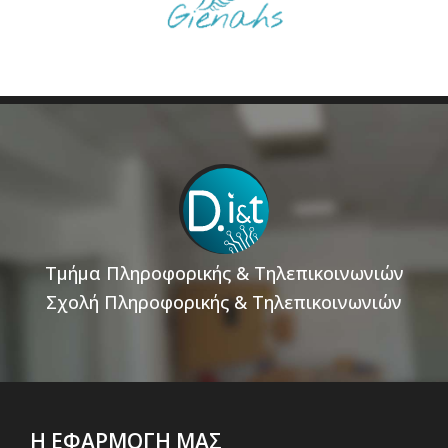
Τμήμα Πληροφορικής & Τηλεπικοινωνιών
Σχολή Πληροφορικής & Τηλεπικοινωνιών
Η ΕΦΑΡΜΟΓΗ ΜΑΣ