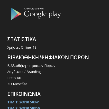
ΣΤΑΤΙΣΤΙΚΑ
Χρήστες Online: 18
ΒΙΒΛΙΟΘΗΚΗ ΨΗΦΙΑΚΩΝ ΠΟΡΩΝ
Βιβλιοθήκη Ψηφιακών Πόρων
Λογότυπα / Branding
Press Kit
3D Μοντέλα
ΕΠΙΚΟΙΝΩΝΙΑ
ΤΗΛ 1: 26810 50341
ΤΗΛ 2: 26810 50350