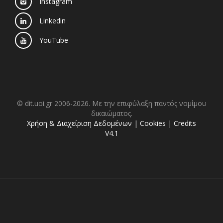
Instagram
Linkedin
YouTube
© dit.uoi.gr 2006-2026. Με την επιφύλαξη παντός νομίμου
δικαιώματος.
Χρήση & Διαχείριση Δεδομένων
|
Cookies
|
Credits
V4.1