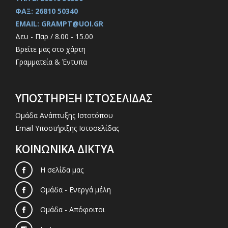
ΦΑΞ: 26810 50340
EMAIL: GRAMPT@UOI.GR
Δευ - Παρ / 8.00 - 15.00
Βρείτε μας στο χάρτη
Γραμματεία & Έντυπα
ΥΠΟΣΤΗΡΙΞΗ ΙΣΤΟΣΕΛΙΔΑΣ
Ομάδα Ανάπτυξης Ιστοτόπου
Email Υποστήριξης Ιστοσελίδας
ΚΟΙΝΩΝΙΚΑ ΔΙΚΤΥΑ
Η σελίδα μας
Ομάδα - Ενεργά μέλη
Ομάδα - Απόφοιτοι