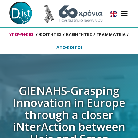
ΥΠΟΨΗΦΙΟΙ
/
ΦΟΙΤΗΤΕΣ
/
ΚΑΘΗΓΗΤΕΣ
/
ΓΡΑΜΜΑΤΕΙΑ
/
ΑΠΟΦΟΙΤΟΙ
GIENAHS-Grasping
Innovation in Europe
through a closer
iNterAction between