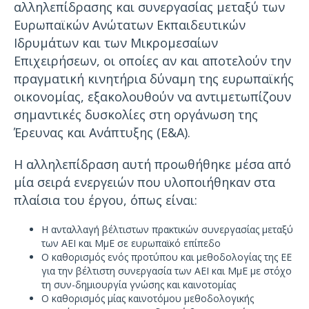
αλληλεπίδρασης και συνεργασίας μεταξύ των
Ευρωπαϊκών Ανώτατων Εκπαιδευτικών
Ιδρυμάτων και των Μικρομεσαίων
Επιχειρήσεων, οι οποίες αν και αποτελούν την
πραγματική κινητήρια δύναμη της ευρωπαϊκής
οικονομίας, εξακολουθούν να αντιμετωπίζουν
σημαντικές δυσκολίες στη οργάνωση της
Έρευνας και Ανάπτυξης (Ε&Α).
Η αλληλεπίδραση αυτή προωθήθηκε μέσα από
μία σειρά ενεργειών που υλοποιήθηκαν στα
πλαίσια του έργου, όπως είναι:
Η ανταλλαγή βέλτιστων πρακτικών συνεργασίας μεταξύ
των ΑΕΙ και ΜμΕ σε ευρωπαϊκό επίπεδο
Ο καθορισμός ενός προτύπου και μεθοδολογίας της ΕΕ
για την βέλτιστη συνεργασία των ΑΕΙ και ΜμΕ με στόχο
τη συν-δημιουργία γνώσης και καινοτομίας
Ο καθορισμός μίας καινοτόμου μεθοδολογικής