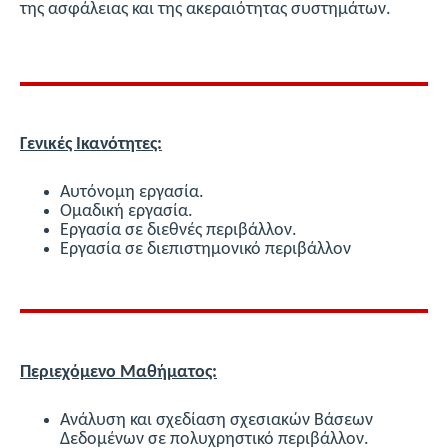
της ασφάλειας και της ακεραιότητας συστημάτων.
Γενικές Ικανότητες:
Αυτόνομη εργασία.
Ομαδική εργασία.
Εργασία σε διεθνές περιβάλλον.
Εργασία σε διεπιστημονικό περιβάλλον
Περιεχόμενο Μαθήματος:
Ανάλυση και σχεδίαση σχεσιακών Βάσεων
Δεδομένων σε πολυχρηστικό περιβάλλον.