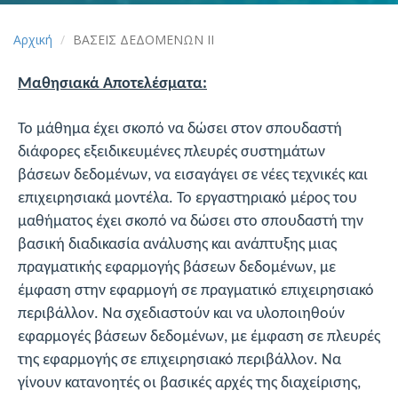
Αρχική
ΒΑΣΕΙΣ ΔΕΔΟΜΕΝΩΝ ΙΙ
Μαθησιακά Αποτελέσματα:
Το μάθημα έχει σκοπό να δώσει στον σπουδαστή
διάφορες εξειδικευμένες πλευρές συστημάτων
βάσεων δεδομένων, να εισαγάγει σε νέες τεχνικές και
επιχειρησιακά μοντέλα. Το εργαστηριακό μέρος του
μαθήματος έχει σκοπό να δώσει στο σπουδαστή την
βασική διαδικασία ανάλυσης και ανάπτυξης μιας
πραγματικής εφαρμογής βάσεων δεδομένων, με
έμφαση στην εφαρμογή σε πραγματικό επιχειρησιακό
περιβάλλον. Να σχεδιαστούν και να υλοποιηθούν
εφαρμογές βάσεων δεδομένων, με έμφαση σε πλευρές
της εφαρμογής σε επιχειρησιακό περιβάλλον. Να
γίνουν κατανοητές οι βασικές αρχές της διαχείρισης,