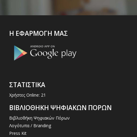
Η ΕΦΑΡΜΟΓΗ ΜΑΣ
ΣΤΑΤΙΣΤΙΚΑ
Χρήστες Online: 21
ΒΙΒΛΙΟΘΗΚΗ ΨΗΦΙΑΚΩΝ ΠΟΡΩΝ
Βιβλιοθήκη Ψηφιακών Πόρων
Λογότυπα / Branding
Press Kit