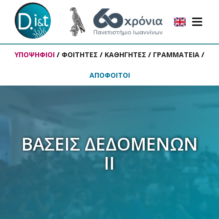
ΥΠΟΨΗΦΙΟΙ
/
ΦΟΙΤΗΤΕΣ
/
ΚΑΘΗΓΗΤΕΣ
/
ΓΡΑΜΜΑΤΕΙΑ
/
ΑΠΟΦΟΙΤΟΙ
ΒΑΣΕΙΣ ΔΕΔΟΜΕΝΩΝ
ΙΙ