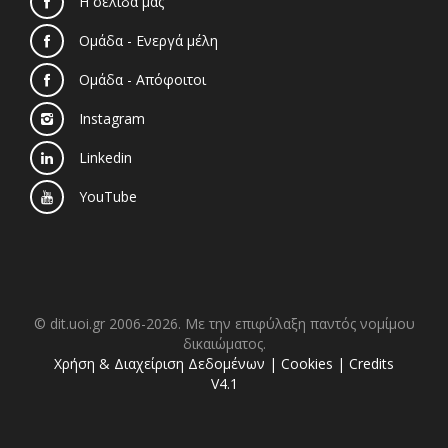
Η σελίδα μας
Ομάδα - Ενεργά μέλη
Ομάδα - Απόφοιτοι
Instagram
Linkedin
YouTube
© dit.uoi.gr 2006-2026. Με την επιφύλαξη παντός νομίμου
δικαιώματος.
Χρήση & Διαχείριση Δεδομένων
|
Cookies
|
Credits
V4.1