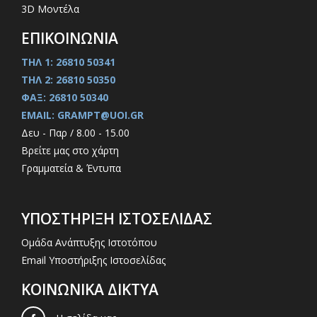
3D Μοντέλα
ΕΠΙΚΟΙΝΩΝΙΑ
ΤΗΛ 1: 26810 50341
ΤΗΛ 2: 26810 50350
ΦΑΞ: 26810 50340
EMAIL: GRAMPT@UOI.GR
Δευ - Παρ / 8.00 - 15.00
Βρείτε μας στο χάρτη
Γραμματεία & Έντυπα
ΥΠΟΣΤΗΡΙΞΗ ΙΣΤΟΣΕΛΙΔΑΣ
Ομάδα Ανάπτυξης Ιστοτόπου
Email Υποστήριξης Ιστοσελίδας
ΚΟΙΝΩΝΙΚΑ ΔΙΚΤΥΑ