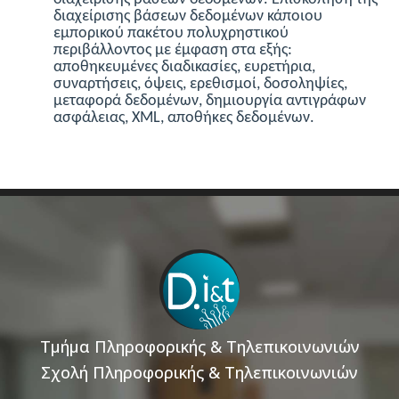
διαχείρισης βάσεων δεδομένων κάποιου
εμπορικού πακέτου πολυχρηστικού
περιβάλλοντος με έμφαση στα εξής:
αποθηκευμένες διαδικασίες, ευρετήρια,
συναρτήσεις, όψεις, ερεθισμοί, δοσοληψίες,
μεταφορά δεδομένων, δημιουργία αντιγράφων
ασφάλειας, XML, αποθήκες δεδομένων.
Τμήμα Πληροφορικής & Τηλεπικοινωνιών
Σχολή Πληροφορικής & Τηλεπικοινωνιών