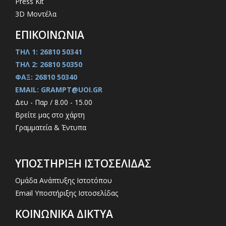
Press Kit
3D Μοντέλα
ΕΠΙΚΟΙΝΩΝΙΑ
ΤΗΛ 1: 26810 50341
ΤΗΛ 2: 26810 50350
ΦΑΞ: 26810 50340
EMAIL: GRAMPT@UOI.GR
Δευ - Παρ / 8.00 - 15.00
Βρείτε μας στο χάρτη
Γραμματεία & Έντυπα
ΥΠΟΣΤΗΡΙΞΗ ΙΣΤΟΣΕΛΙΔΑΣ
Ομάδα Ανάπτυξης Ιστοτόπου
Email Υποστήριξης Ιστοσελίδας
ΚΟΙΝΩΝΙΚΑ ΔΙΚΤΥΑ