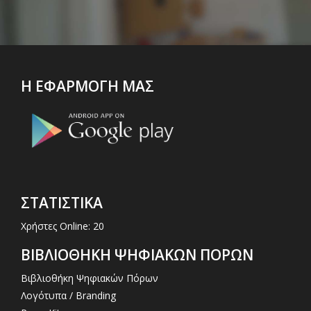
Η ΕΦΑΡΜΟΓΗ ΜΑΣ
ΣΤΑΤΙΣΤΙΚΑ
Χρήστες Online: 20
ΒΙΒΛΙΟΘΗΚΗ ΨΗΦΙΑΚΩΝ ΠΟΡΩΝ
Βιβλιοθήκη Ψηφιακών Πόρων
Λογότυπα / Branding