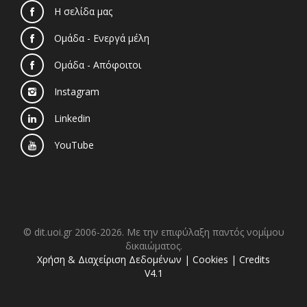
Η σελίδα μας
Ομάδα - Ενεργά μέλη
Ομάδα - Απόφοιτοι
Instagram
Linkedin
YouTube
© dit.uoi.gr 2006-2026. Με την επιφύλαξη παντός νομίμου
δικαιώματος.
Χρήση & Διαχείριση Δεδομένων
|
Cookies
|
Credits
V4.1