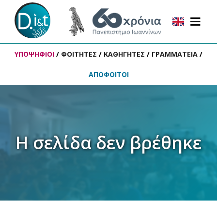
ΥΠΟΨΗΦΙΟΙ
/
ΦΟΙΤΗΤΕΣ
/
ΚΑΘΗΓΗΤΕΣ
/
ΓΡΑΜΜΑΤΕΙΑ
/
ΑΠΟΦΟΙΤΟΙ
Η σελίδα δεν βρέθηκε