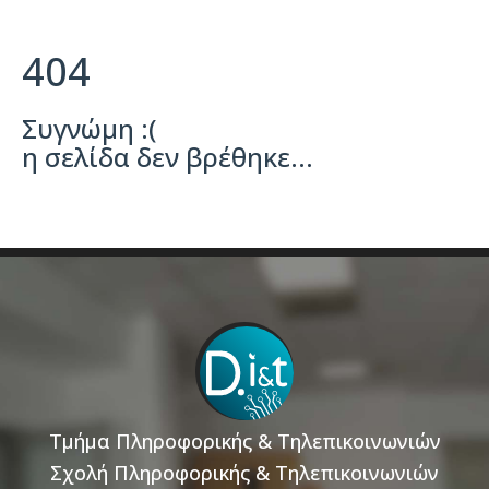
404
Συγνώμη :(
η σελίδα δεν βρέθηκε...
Τμήμα Πληροφορικής & Τηλεπικοινωνιών
Σχολή Πληροφορικής & Τηλεπικοινωνιών