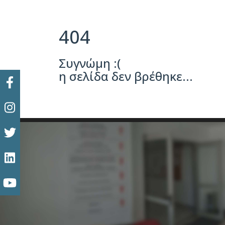
404
Συγνώμη :(
η σελίδα δεν βρέθηκε...