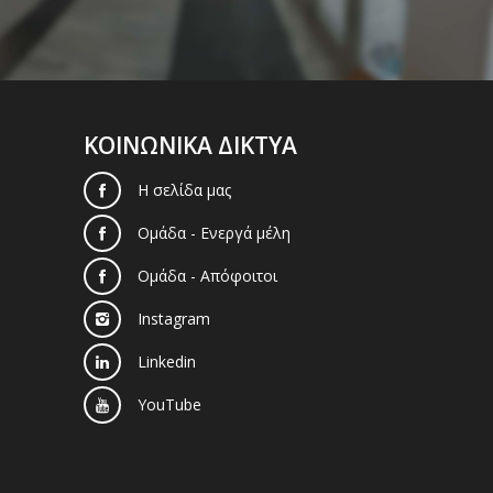
ΚΟΙΝΩΝΙΚΑ ΔΙΚΤΥΑ
Η σελίδα μας
Ομάδα - Ενεργά μέλη
Ομάδα - Απόφοιτοι
Instagram
Linkedin
YouTube