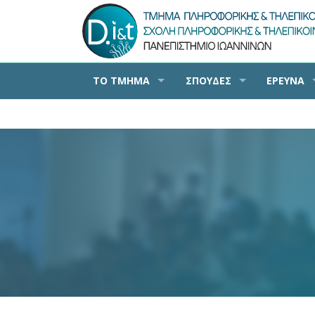
ΤΟ ΤΜΗΜΑ
ΣΠΟΥΔΕΣ
ΕΡΕΥΝΑ