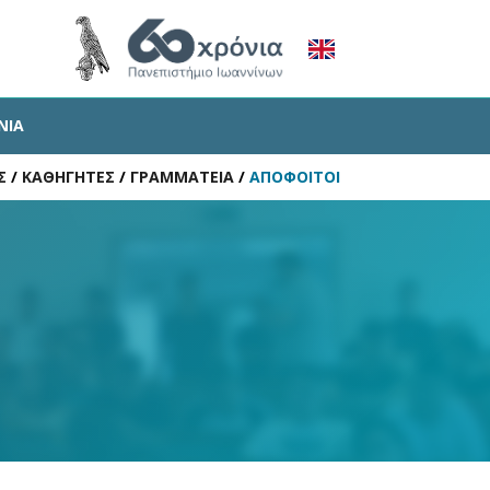
ΝΙΑ
Σ
/
ΚΑΘΗΓΗΤΕΣ
/
ΓΡΑΜΜΑΤΕΙΑ
/
ΑΠΟΦΟΙΤΟΙ