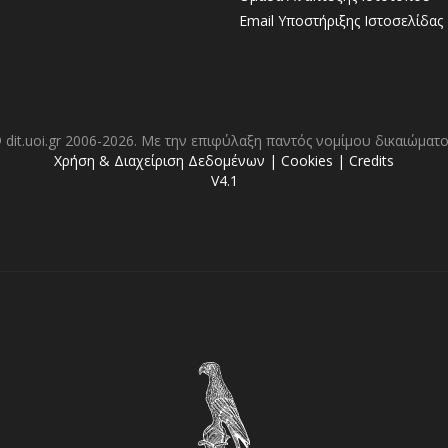
Email Υποστήριξης Ιστοσελίδας
 dit.uoi.gr 2006-2026. Με την επιφύλαξη παντός νομίμου δικαιώματο
Χρήση & Διαχείριση Δεδομένων
|
Cookies
|
Credits
V4.1