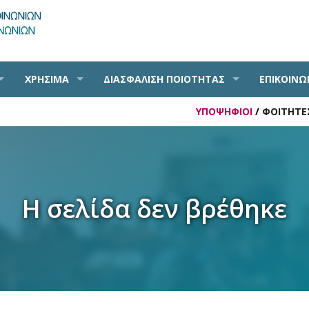
ΧΡΗΣΙΜΑ
ΔΙΑΣΦΑΛΙΣΗ ΠΟΙΟΤΗΤΑΣ
ΕΠΙΚΟΙΝΩ
ΥΠΟΨΗΦΙΟΙ
/
ΦΟΙΤΗΤΕ
Η σελίδα δεν βρέθηκε