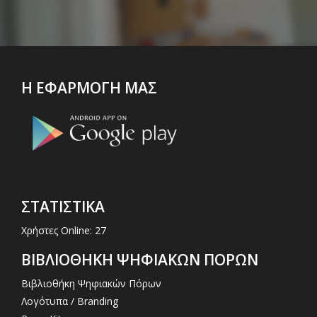
Η ΕΦΑΡΜΟΓΗ ΜΑΣ
ΣΤΑΤΙΣΤΙΚΑ
Χρήστες Online: 27
ΒΙΒΛΙΟΘΗΚΗ ΨΗΦΙΑΚΩΝ ΠΟΡΩΝ
Βιβλιοθήκη Ψηφιακών Πόρων
Λογότυπα / Branding