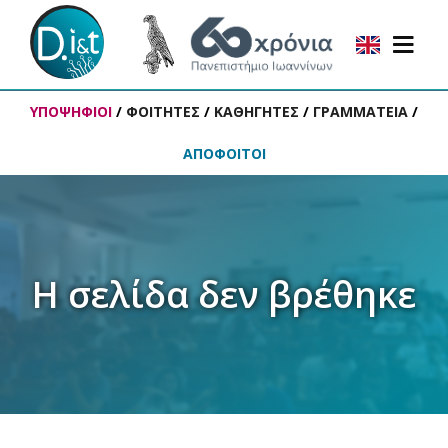
ΥΠΟΨΗΦΙΟΙ
/
ΦΟΙΤΗΤΕΣ
/
ΚΑΘΗΓΗΤΕΣ
/
ΓΡΑΜΜΑΤΕΙΑ
/
ΑΠΟΦΟΙΤΟΙ
Η σελίδα δεν βρέθηκε