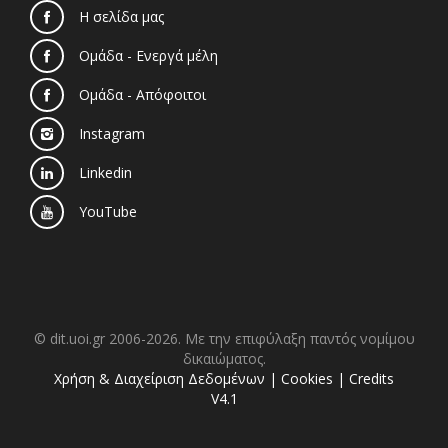
Η σελίδα μας
Ομάδα - Ενεργά μέλη
Ομάδα - Απόφοιτοι
Instagram
Linkedin
YouTube
© dit.uoi.gr 2006-2026. Με την επιφύλαξη παντός νομίμου
δικαιώματος.
Χρήση & Διαχείριση Δεδομένων
|
Cookies
|
Credits
V4.1