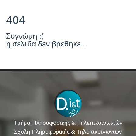
404
Συγνώμη :(
η σελίδα δεν βρέθηκε...
Τμήμα Πληροφορικής & Τηλεπικοινωνιών
Σχολή Πληροφορικής & Τηλεπικοινωνιών