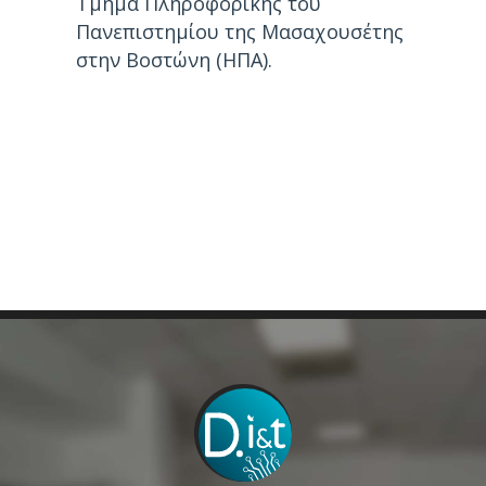
Τμήμα Πληροφορικής του
Πανεπιστημίου της Μασαχουσέτης
στην Βοστώνη (ΗΠΑ).