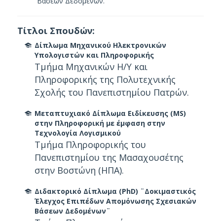
Βάσεων Δεδομένων.
Τίτλοι Σπουδών:
Δίπλωμα Μηχανικού Ηλεκτρονικών
Υπολογιστών και Πληροφορικής
Τμήμα Μηχανικών Η/Υ και
Πληροφορικής της Πολυτεχνικής
Σχολής του Πανεπιστημίου Πατρών.
Μεταπτυχιακό Δίπλωμα Ειδίκευσης (MS)
στην Πληροφορική με έμφαση στην
Τεχνολογία Λογισμικού
Τμήμα Πληροφορικής του
Πανεπιστημίου της Μασαχουσέτης
στην Βοστώνη (ΗΠΑ).
Διδακτορικό Δίπλωμα (PhD) ¨Δοκιμαστικός
Έλεγχος Επιπέδων Απομόνωσης Σχεσιακών
Βάσεων Δεδομένων¨