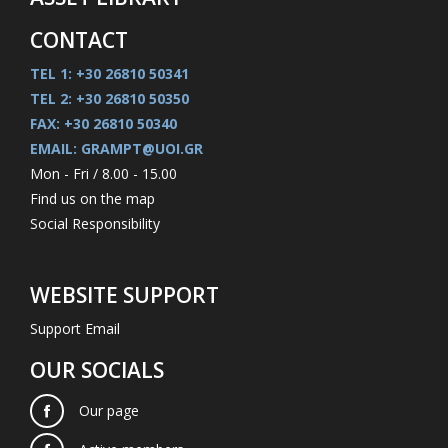
CONTACT
TEL 1: +30 26810 50341
TEL 2: +30 26810 50350
FAX: +30 26810 50340
EMAIL: GRAMPT@UOI.GR
Mon - Fri / 8.00 - 15.00
Find us on the map
Social Responsibility
WEBSITE SUPPORT
Support Email
OUR SOCIALS
Our page