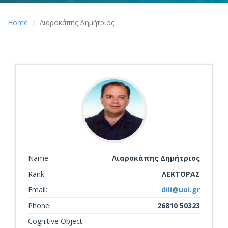
Home
Λιαροκάπης Δημήτριος
Name:
Λιαροκάπης Δημήτριος
Rank:
ΛΕΚΤΟΡΑΣ
Email:
dili@uoi.gr
Phone:
26810 50323
Cognitive Object: