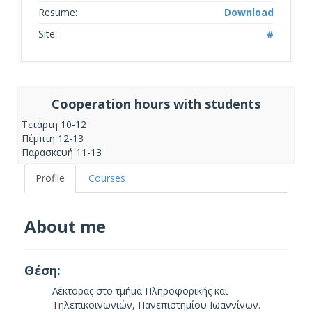
Resume:
Download
Site:
#
Cooperation hours with students
Τετάρτη 10-12
Πέμπτη 12-13
Παρασκευή 11-13
Profile
Courses
About me
Θέση:
Λέκτορας στο τμήμα Πληροφορικής και
Τηλεπικοινωνιών, Πανεπιστημίου Ιωαννίνων.