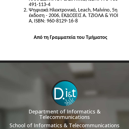
491-113-4
Ψηφιακά Ηλεκτρονικά, Leach, Malvino, 5η
έκδοση - 2006, ΕΚΔΟΣΕΙΣ Α. ΤΖΙΟΛΑ & ΥΙΟΙ
Α, ISBN: 960-8129-16-8
Από τη Γραμματεία του Τμήματος
Department of Informatics &
Telecommunications
School of Informatics & Telecommunications