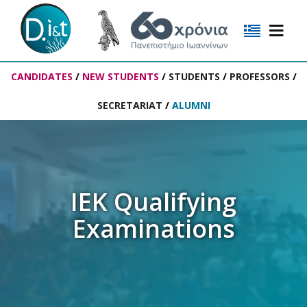
CANDIDATES
/
NEW STUDENTS
/
STUDENTS
/
PROFESSORS
/
SECRETARIAT
/
ALUMNI
IEK Qualifying
Examinations