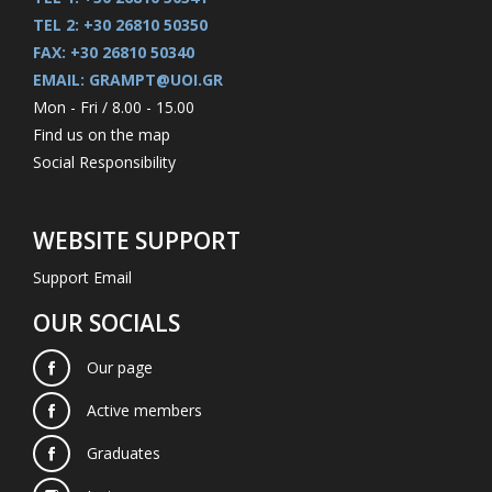
TEL 2: +30 26810 50350
FAX: +30 26810 50340
EMAIL: GRAMPT@UOI.GR
Mon - Fri / 8.00 - 15.00
Find us on the map
Social Responsibility
WEBSITE SUPPORT
Support Email
OUR SOCIALS
Our page
Active members
Graduates