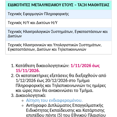
ΕΙΔΙΚΟΤΗΤΕΣ ΜΕΤΑΛΥΚΕΙΑΚΟΥ ΕΤΟΥΣ – ΤΑΞΗ ΜΑΘΗΤΕΙΑΣ
Τεχνικός Εφαρμογών Πληροφορικής
Τεχνικός Η/Υ και Δικτύων Η/Υ
Τεχνικός Ηλεκτρολογικών Συστημάτων, Εγκαταστάσεων και
Δικτύων
Τεχνικός Ηλεκτρονικών και Υπολογιστικών Συστημάτων,
Εγκαταστάσεων, Δικτύων και Τηλεπικοινωνιών
Κατάθεση δικαιολογητικών:
1/11/2026 έως
15/11/2026.
Οι κατατακτήριες εξετάσεις θα διεξαχθούν από
1/12/2026 έως 20/12/2026 στο Τμήμα
Πληροφορικής και Τηλεπικοινωνιών τις ημέρες
και ώρες που θα ανακοινώσει το Τμήμα.
Δικαιολογητικά:
Αίτηση του ενδιαφερομένου.
Αντίγραφο Διπλώματος Επαγγελματικής
Ειδικότητας Εκπαίδευσης και Κατάρτισης
επιπέδου πέντε (5) του Εθνικού Πλαισίου