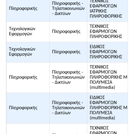
ΤΕΧΝΙΚΟΣ
Πληροφορικής -
ΕΦΑΡΜΟΓΩΝ
Πληροφορικής
Τηλεπικοινωνιών
ΙΑΤΡΙΚΗΣ
- Δικτύων
ΠΛΗΡΟΦΟΡΙΚΗΣ
ΤΕΧΝΙΚΟΣ
Τεχνολογικών
Πληροφορικής
ΕΦΑΡΜΟΓΩΝ
Εφαρμογών
ΠΛΗΡΟΦΟΡΙΚΗΣ
ΕΙΔΙΚΟΣ
Τεχνολογικών
Πληροφορικής
ΕΦΑΡΜΟΓΩΝ
Εφαρμογών
ΠΛΗΡΟΦΟΡΙΚΗΣ
ΤΕΧΝΙΚΟΣ
Πληροφορικής -
ΕΦΑΡΜΟΓΩΝ
Πληροφορικής
Τηλεπικοινωνιών
ΠΛΗΡΟΦΟΡΙΚΗΣ ΜΕ
- Δικτύων
ΠΟΛΥΜΕΣΑ
(multimedia)
ΕΙΔΙΚΟΣ
Πληροφορικής -
ΕΦΑΡΜΟΓΩΝ
Πληροφορικής
Τηλεπικοινωνιών
ΠΛΗΡΟΦΟΡΙΚΗΣ ΜΕ
- Δικτύων
ΠΟΛΥΜΕΣΑ
(multimedia)
ΤΕΧΝΙΚΟΣ
ΕΦΑΡΜΟΓΩΝ