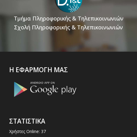
Τμήμα Πληροφορικής & Τηλεπικοινωνιών
Σχολή Πληροφορικής & Τηλεπικοινωνιών
Η ΕΦΑΡΜΟΓΗ ΜΑΣ
ΣΤΑΤΙΣΤΙΚΑ
Χρήστες Online: 37