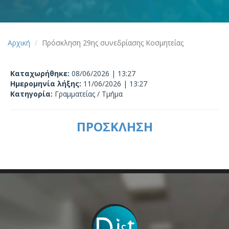
Αρχική
Πρόσκληση 29ης συνεδρίασης Κοσμητείας
Καταχωρήθηκε:
08/06/2026 | 13:27
Ημερομηνία λήξης:
11/06/2026 | 13:27
Κατηγορία:
Γραμματείας / Τμήμα
ΠΡΟΣΚΛΗΣΗ