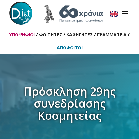
ΥΠΟΨΗΦΙΟΙ
/
ΦΟΙΤΗΤΕΣ
/
ΚΑΘΗΓΗΤΕΣ
/
ΓΡΑΜΜΑΤΕΙΑ
/
ΑΠΟΦΟΙΤΟΙ
Πρόσκληση 29ης
συνεδρίασης
Κοσμητείας