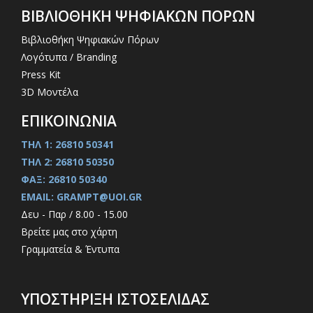
ΒΙΒΛΙΟΘΗΚΗ ΨΗΦΙΑΚΩΝ ΠΟΡΩΝ
Βιβλιοθήκη Ψηφιακών Πόρων
Λογότυπα / Branding
Press Kit
3D Μοντέλα
ΕΠΙΚΟΙΝΩΝΙΑ
ΤΗΛ 1: 26810 50341
ΤΗΛ 2: 26810 50350
ΦΑΞ: 26810 50340
EMAIL: GRAMPT@UOI.GR
Δευ - Παρ / 8.00 - 15.00
Βρείτε μας στο χάρτη
Γραμματεία & Έντυπα
ΥΠΟΣΤΗΡΙΞΗ ΙΣΤΟΣΕΛΙΔΑΣ