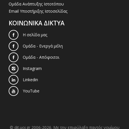
Ομάδα Ανάπτυξης Ιστοτόπου
Email Υποστήριξης Ιστοσελίδας
ΚΟΙΝΩΝΙΚΑ ΔΙΚΤΥΑ
Η σελίδα μας
Ομάδα - Ενεργά μέλη
Ομάδα - Απόφοιτοι
Instagram
Linkedin
YouTube
© dit.uoi.gr 2006-2026. Με την επιφύλαξη παντός νομίμου