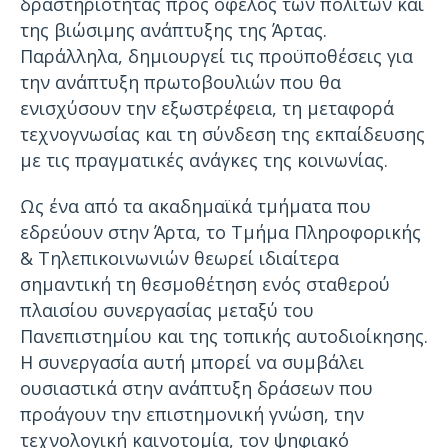
δραστηριότητας προς όφελος των πολιτών και
της βιώσιμης ανάπτυξης της Άρτας.
Παράλληλα, δημιουργεί τις προϋποθέσεις για
την ανάπτυξη πρωτοβουλιών που θα
ενισχύσουν την εξωστρέφεια, τη μεταφορά
τεχνογνωσίας και τη σύνδεση της εκπαίδευσης
με τις πραγματικές ανάγκες της κοινωνίας.
Ως ένα από τα ακαδημαϊκά τμήματα που
εδρεύουν στην Άρτα, το Τμήμα Πληροφορικής
& Τηλεπικοινωνιών θεωρεί ιδιαίτερα
σημαντική τη θεσμοθέτηση ενός σταθερού
πλαισίου συνεργασίας μεταξύ του
Πανεπιστημίου και της τοπικής αυτοδιοίκησης.
Η συνεργασία αυτή μπορεί να συμβάλει
ουσιαστικά στην ανάπτυξη δράσεων που
προάγουν την επιστημονική γνώση, την
τεχνολογική καινοτομία, τον ψηφιακό