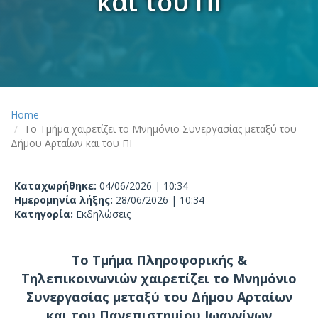
και του ΠΙ
Home
Το Τμήμα χαιρετίζει το Μνημόνιο Συνεργασίας μεταξύ του
Δήμου Αρταίων και του ΠΙ
Καταχωρήθηκε:
04/06/2026 | 10:34
Ημερομηνία λήξης:
28/06/2026 | 10:34
Κατηγορία:
Εκδηλώσεις
Το Τμήμα Πληροφορικής &
Τηλεπικοινωνιών χαιρετίζει το Μνημόνιο
Συνεργασίας μεταξύ του Δήμου Αρταίων
και του Πανεπιστημίου Ιωαννίνων