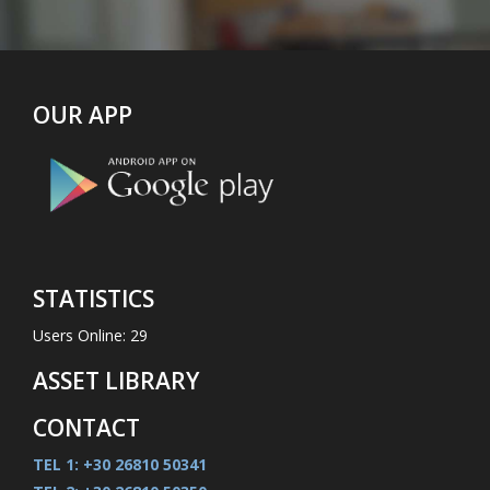
OUR APP
STATISTICS
Users Online: 29
ASSET LIBRARY
CONTACT
TEL 1: +30 26810 50341