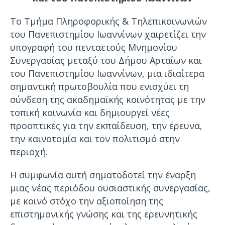
Το Τμήμα Πληροφορικής & Τηλεπικοινωνιών
του Πανεπιστημίου Ιωαννίνων χαιρετίζει την
υπογραφή του πενταετούς Μνημονίου
Συνεργασίας μεταξύ του Δήμου Αρταίων και
του Πανεπιστημίου Ιωαννίνων, μια ιδιαίτερα
σημαντική πρωτοβουλία που ενισχύει τη
σύνδεση της ακαδημαϊκής κοινότητας με την
τοπική κοινωνία και δημιουργεί νέες
προοπτικές για την εκπαίδευση, την έρευνα,
την καινοτομία και τον πολιτισμό στην
περιοχή.
Η συμφωνία αυτή σηματοδοτεί την έναρξη
μιας νέας περιόδου ουσιαστικής συνεργασίας,
με κοινό στόχο την αξιοποίηση της
επιστημονικής γνώσης και της ερευνητικής