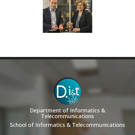
Department of Informatics &
Telecommunications
School of Informatics & Telecommunications