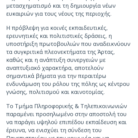
μετασχηματισμό και τη δημιουργία νέων
ευκαιριών για τους νέους της περιοχής.
Η πρόβλεψη για κοινές εκπαιδευτικές,
ερευνητικές και πολιτιστικές δράσεις, η
υποστήριξη πρωτοβουλιών που αναδεικνύουν
τα συγκριτικά πλεονεκτήματα της Άρτας,
καθώς και η ανάπτυξη συνεργειών με
αναπτυξιακό χαρακτήρα, αποτελούν
σημαντικά βήματα για την περαιτέρω
ενδυνάμωση του ρόλου της πόλης ως κέντρου
γνώσης, πολιτισμού και καινοτομίας.
Το Τμήμα Πληροφορικής & Τηλεπικοινωνιών
παραμένει προσηλωμένο στην αποστολή του
να παράγει υψηλού επιπέδου εκπαίδευση και
έρευνα, να ενισχύει τη σύνδεση του