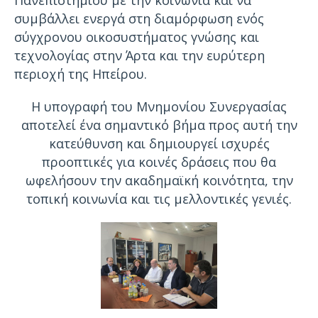
Πανεπιστημίου με την κοινωνία και να
συμβάλλει ενεργά στη διαμόρφωση ενός
σύγχρονου οικοσυστήματος γνώσης και
τεχνολογίας στην Άρτα και την ευρύτερη
περιοχή της Ηπείρου.
Η υπογραφή του Μνημονίου Συνεργασίας
αποτελεί ένα σημαντικό βήμα προς αυτή την
κατεύθυνση και δημιουργεί ισχυρές
προοπτικές για κοινές δράσεις που θα
ωφελήσουν την ακαδημαϊκή κοινότητα, την
τοπική κοινωνία και τις μελλοντικές γενιές.