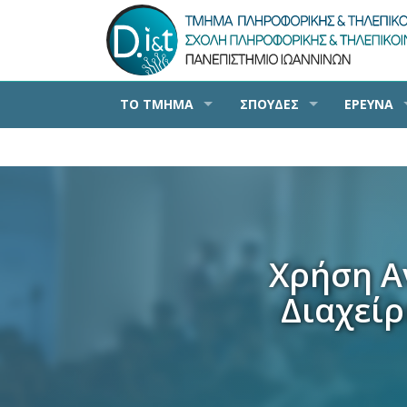
ΤΟ ΤΜΗΜΑ
ΣΠΟΥΔΕΣ
ΕΡΕΥΝΑ
Χρήση Α
Διαχείρ