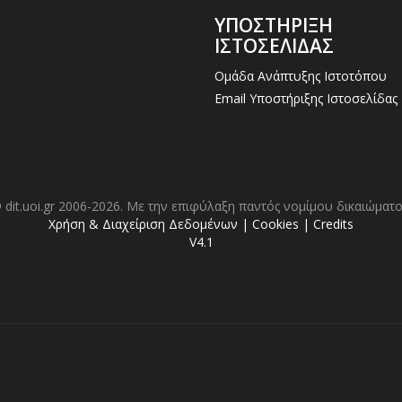
ΥΠΟΣΤΗΡΙΞΗ
ΙΣΤΟΣΕΛΙΔΑΣ
Ομάδα Ανάπτυξης Ιστοτόπου
Email Υποστήριξης Ιστοσελίδας
 dit.uoi.gr 2006-2026. Με την επιφύλαξη παντός νομίμου δικαιώματο
Χρήση & Διαχείριση Δεδομένων
|
Cookies
|
Credits
V4.1