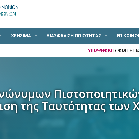
ΧΡΗΣΙΜΑ
ΔΙΑΣΦΑΛΙΣΗ ΠΟΙΟΤΗΤΑΣ
ΕΠΙΚΟΙΝΩ
ΥΠΟΨΗΦΙΟΙ
/
ΦΟΙΤΗΤΕ
νώνυμων Πιστοποιητικών
ιση της Ταυτότητας των