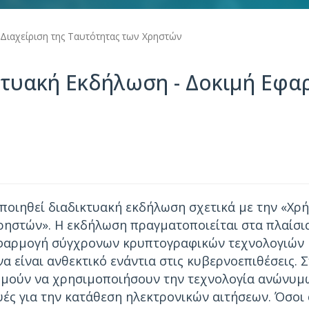
Διαχείριση της Ταυτότητας των Χρηστών
κτυακή Εκδήλωση - Δοκιμή Εφα
ποιηθεί διαδικτυακή εκδήλωση σχετικά με την «Χρ
χρηστών». Η εκδήλωση πραγματοποιείται στα πλαίσι
εφαρμογή σύγχρονων κρυπτογραφικών τεχνολογιών κ
 είναι ανθεκτικό ενάντια στις κυβερνοεπιθέσεις. Σ
υμούν να χρησιμοποιήσουν την τεχνολογία ανώνυμων
ευές για την κατάθεση ηλεκτρονικών αιτήσεων. Όσο