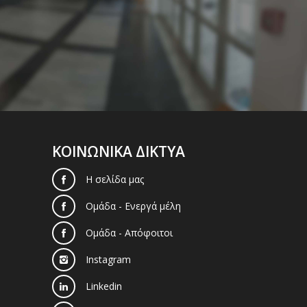
ΚΟΙΝΩΝΙΚΑ ΔΙΚΤΥΑ
Η σελίδα μας
Ομάδα - Ενεργά μέλη
Ομάδα - Απόφοιτοι
Instagram
Linkedin