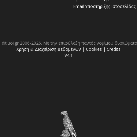
Email Υποστήριξης Ιστοσελίδας
 dit.uoi.gr 2006-2026. Με την επιφύλαξη παντός νομίμου δικαιώματο
Χρήση & Διαχείριση Δεδομένων
|
Cookies
|
Credits
V4.1