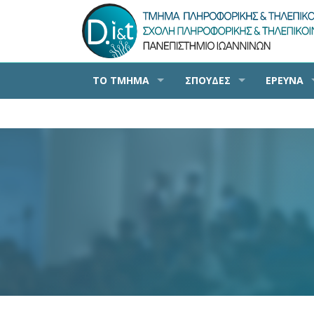
ΤΟ ΤΜΗΜΑ
ΣΠΟΥΔΕΣ
ΕΡΕΥΝΑ