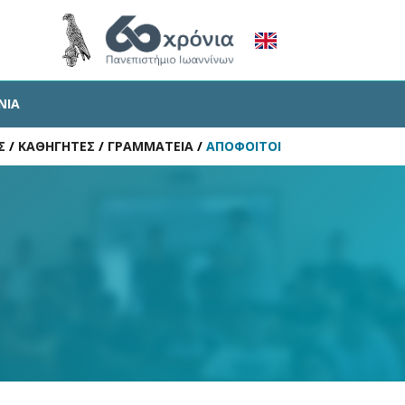
ΝΙΑ
Σ
/
ΚΑΘΗΓΗΤΕΣ
/
ΓΡΑΜΜΑΤΕΙΑ
/
ΑΠΟΦΟΙΤΟΙ