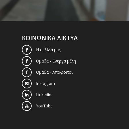
ΚΟΙΝΩΝΙΚΑ ΔΙΚΤΥΑ
Η σελίδα μας
Ομάδα - Ενεργά μέλη
Ομάδα - Απόφοιτοι
Instagram
Linkedin
YouTube