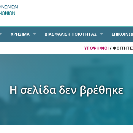
ΧΡΗΣΙΜΑ
ΔΙΑΣΦΑΛΙΣΗ ΠΟΙΟΤΗΤΑΣ
ΕΠΙΚΟΙΝΩ
ΥΠΟΨΗΦΙΟΙ
/
ΦΟΙΤΗΤΕ
Η σελίδα δεν βρέθηκε