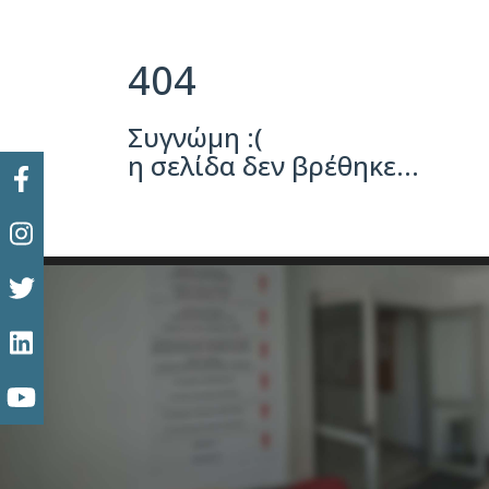
404
Συγνώμη :(
η σελίδα δεν βρέθηκε...