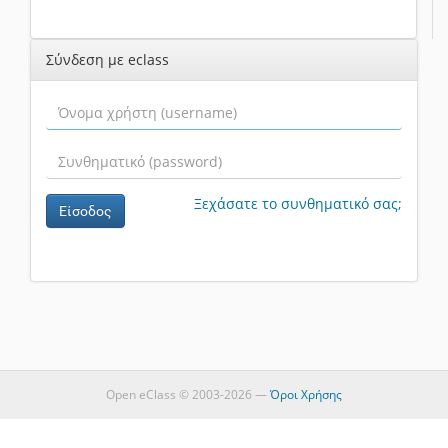
Σύνδεση με eclass
Ξεχάσατε το συνθηματικό σας;
Είσοδος
Open eClass © 2003-2026 —
Όροι Χρήσης